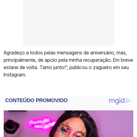
Agradeço a todos pelas mensagens de aniversário, mas,
principalmente, de apoio pela minha recuperação. Em breve
estarei de volta. Tamo junto!”, publicou o zagueiro em seu
Instagram.