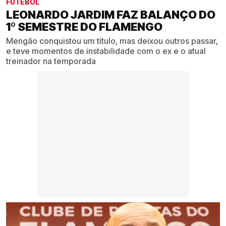
FUTEBOL
LEONARDO JARDIM FAZ BALANÇO DO
1º SEMESTRE DO FLAMENGO
Mengão conquistou um título, mas deixou outros passar,
e teve momentos de instabilidade com o ex e o atual
treinador na temporada