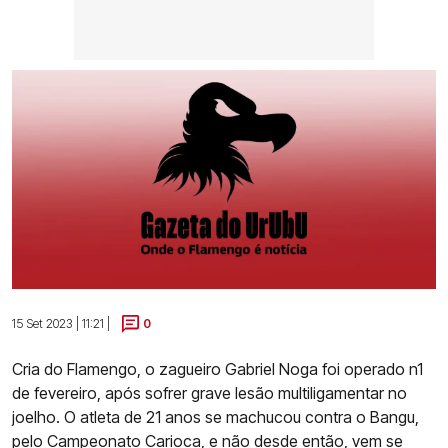
15 Set 2023 | 11:21 |
0
Cria do Flamengo, o zagueiro Gabriel Noga foi operado n1
de fevereiro, após sofrer grave lesão multiligamentar no
joelho. O atleta de 21 anos se machucou contra o Bangu,
pelo Campeonato Carioca, e não desde então, vem se