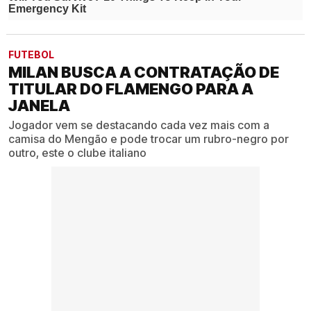
FUTEBOL
MILAN BUSCA A CONTRATAÇÃO DE
TITULAR DO FLAMENGO PARA A
JANELA
Jogador vem se destacando cada vez mais com a
camisa do Mengão e pode trocar um rubro-negro por
outro, este o clube italiano