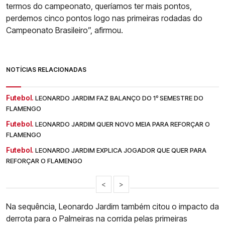
termos do campeonato, queríamos ter mais pontos,
perdemos cinco pontos logo nas primeiras rodadas do
Campeonato Brasileiro”, afirmou.
NOTÍCIAS RELACIONADAS
Futebol.
LEONARDO JARDIM FAZ BALANÇO DO 1º SEMESTRE DO
FLAMENGO
Futebol.
LEONARDO JARDIM QUER NOVO MEIA PARA REFORÇAR O
FLAMENGO
Futebol.
LEONARDO JARDIM EXPLICA JOGADOR QUE QUER PARA
REFORÇAR O FLAMENGO
<
>
Na sequência, Leonardo Jardim também citou o impacto da
derrota para o Palmeiras na corrida pelas primeiras