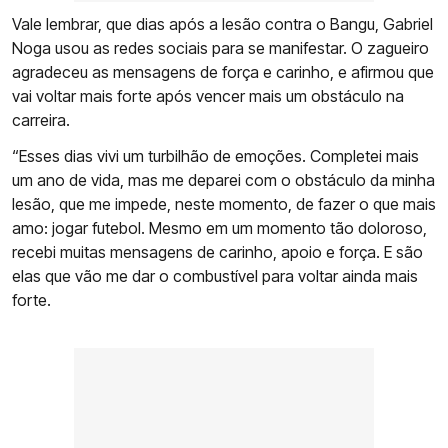
Vale lembrar, que dias após a lesão contra o Bangu, Gabriel
Noga usou as redes sociais para se manifestar. O zagueiro
agradeceu as mensagens de força e carinho, e afirmou que
vai voltar mais forte após vencer mais um obstáculo na
carreira.
“Esses dias vivi um turbilhão de emoções. Completei mais
um ano de vida, mas me deparei com o obstáculo da minha
lesão, que me impede, neste momento, de fazer o que mais
amo: jogar futebol. Mesmo em um momento tão doloroso,
recebi muitas mensagens de carinho, apoio e força. E são
elas que vão me dar o combustível para voltar ainda mais
forte.