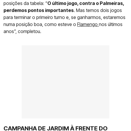
posições da tabela: “
O último jogo, contra o Palmeiras,
perdemos pontos importantes
. Mas temos dois jogos
para terminar o primeiro turno e, se ganharmos, estaremos
numa posição boa, como esteve o
Flamengo
nos últimos
anos”, completou.
CAMPANHA DE JARDIM À FRENTE DO