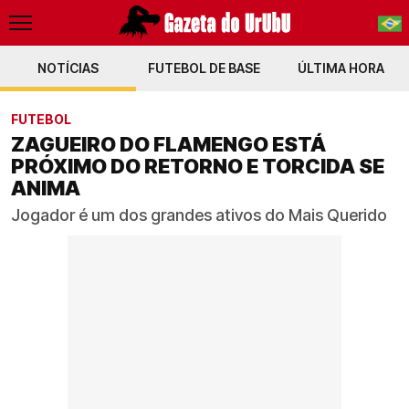
NOTÍCIAS
FUTEBOL DE BASE
PT-BR
ÚLTIMA HORA
EN
FUTEBOL
ZAGUEIRO DO FLAMENGO ESTÁ
PRÓXIMO DO RETORNO E TORCIDA SE
ANIMA
Jogador é um dos grandes ativos do Mais Querido