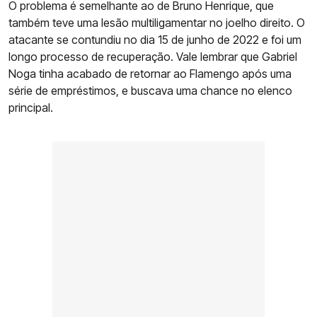
O problema é semelhante ao de Bruno Henrique, que
também teve uma lesão multiligamentar no joelho direito. O
atacante se contundiu no dia 15 de junho de 2022 e foi um
longo processo de recuperação. Vale lembrar que Gabriel
Noga tinha acabado de retornar ao Flamengo após uma
série de empréstimos, e buscava uma chance no elenco
principal.