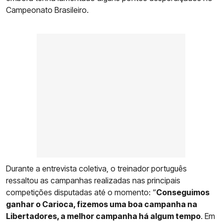
Campeonato Brasileiro.
Durante a entrevista coletiva, o treinador português
ressaltou as campanhas realizadas nas principais
competições disputadas até o momento: “
Conseguimos
ganhar o Carioca, fizemos uma boa campanha na
Libertadores, a melhor campanha há algum tempo
. Em