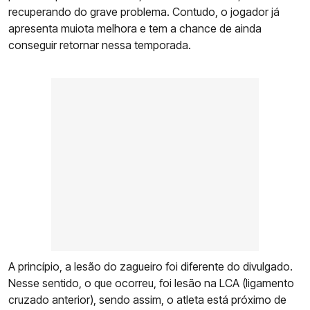
recuperando do grave problema. Contudo, o jogador já
apresenta muiota melhora e tem a chance de ainda
conseguir retornar nessa temporada.
A princípio, a lesão do zagueiro foi diferente do divulgado.
Nesse sentido, o que ocorreu, foi lesão na LCA (ligamento
cruzado anterior), sendo assim, o atleta está próximo de