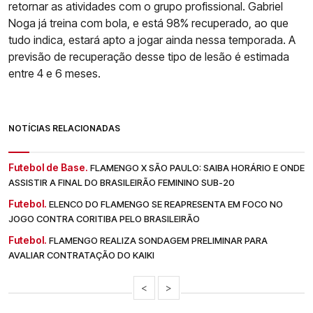
retornar as atividades com o grupo profissional. Gabriel
Noga já treina com bola, e está 98% recuperado, ao que
tudo indica, estará apto a jogar ainda nessa temporada. A
previsão de recuperação desse tipo de lesão é estimada
entre 4 e 6 meses.
NOTÍCIAS RELACIONADAS
Futebol de Base.
FLAMENGO X SÃO PAULO: SAIBA HORÁRIO E ONDE
ASSISTIR A FINAL DO BRASILEIRÃO FEMININO SUB-20
Futebol.
ELENCO DO FLAMENGO SE REAPRESENTA EM FOCO NO
JOGO CONTRA CORITIBA PELO BRASILEIRÃO
Futebol.
FLAMENGO REALIZA SONDAGEM PRELIMINAR PARA
AVALIAR CONTRATAÇÃO DO KAIKI
<
>