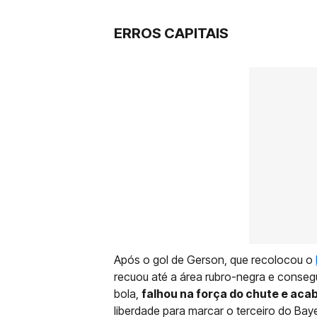
ERROS CAPITAIS
Após o gol de Gerson, que recolocou o
recuou até a área rubro-negra e consegu
bola,
falhou na força do chute e ac
liberdade para marcar o terceiro do Bay