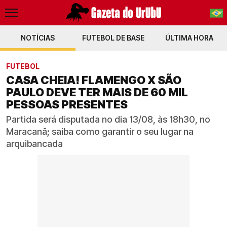
NOTÍCIAS
FUTEBOL DE BASE
PT-BR
ÚLTIMA HORA
EN
FUTEBOL
CASA CHEIA! FLAMENGO X SÃO
PAULO DEVE TER MAIS DE 60 MIL
PESSOAS PRESENTES
Partida será disputada no dia 13/08, às 18h30, no
Maracanã; saiba como garantir o seu lugar na
arquibancada