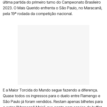
última partida do primeiro turno do Campeonato Brasileiro
2023. O Mais Querido enfrenta o São Paulo, no Maracanã,
pela 19ª rodada da competição nacional.
E a Maior Torcida do Mundo segue fazendo a diferença.
Quase todos os ingressos para o duelo entre Flamengo e
São Paulo já foram vendidos. Restam apenas bilhetes para