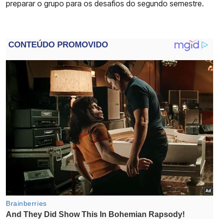
preparar o grupo para os desafios do segundo semestre.