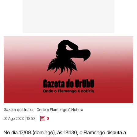
Gazeta do Urubu – Onde o Flamengo é Notícia
09 Ago 2023 | 10:59 |
0
No dia 13/08 (domingo), às 18h30, o Flamengo disputa a