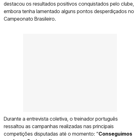
destacou os resultados positivos conquistados pelo clube,
embora tenha lamentado alguns pontos desperdiçados no
Campeonato Brasileiro.
Durante a entrevista coletiva, o treinador português
ressaltou as campanhas realizadas nas principais
competições disputadas até o momento: “
Conseguimos