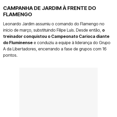
CAMPANHA DE JARDIM À FRENTE DO
FLAMENGO
Leonardo Jardim assumiu o comando do Flamengo no
início de março, substituindo Filipe Luís. Desde então,
o
treinador conquistou o Campeonato Carioca diante
do Fluminense
e conduziu a equipe à liderança do Grupo
A da Libertadores, encerrando a fase de grupos com 16
pontos.