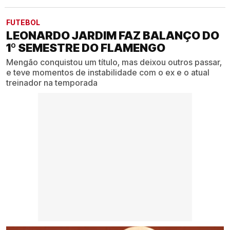
FUTEBOL
LEONARDO JARDIM FAZ BALANÇO DO
1º SEMESTRE DO FLAMENGO
Mengão conquistou um título, mas deixou outros passar,
e teve momentos de instabilidade com o ex e o atual
treinador na temporada