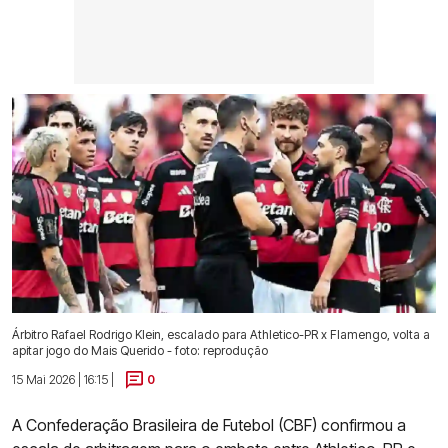
Árbitro Rafael Rodrigo Klein, escalado para Athletico-PR x Flamengo, volta a
apitar jogo do Mais Querido - foto: reprodução
15 Mai 2026 | 16:15 |
0
A Confederação Brasileira de Futebol (CBF) confirmou a