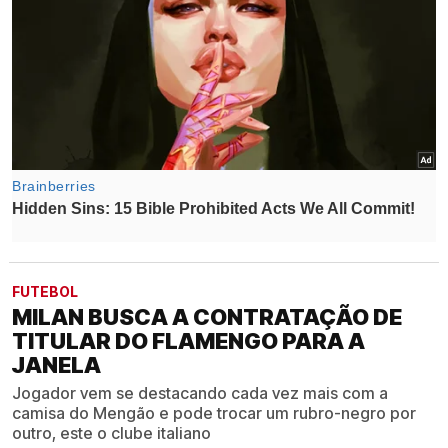
FUTEBOL
MILAN BUSCA A CONTRATAÇÃO DE
TITULAR DO FLAMENGO PARA A
JANELA
Jogador vem se destacando cada vez mais com a
camisa do Mengão e pode trocar um rubro-negro por
outro, este o clube italiano