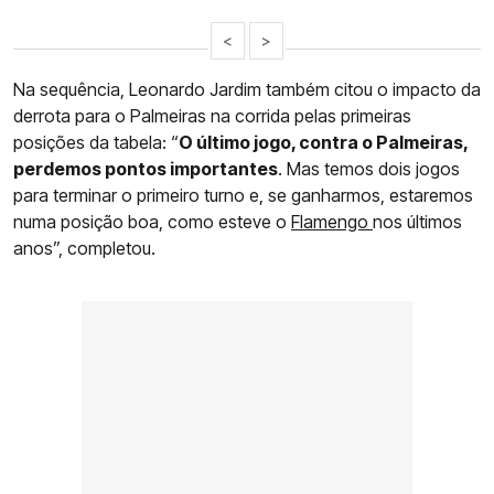
<
>
Na sequência, Leonardo Jardim também citou o impacto da
derrota para o Palmeiras na corrida pelas primeiras
posições da tabela: “
O último jogo, contra o Palmeiras,
perdemos pontos importantes
. Mas temos dois jogos
para terminar o primeiro turno e, se ganharmos, estaremos
numa posição boa, como esteve o
Flamengo
nos últimos
anos”, completou.