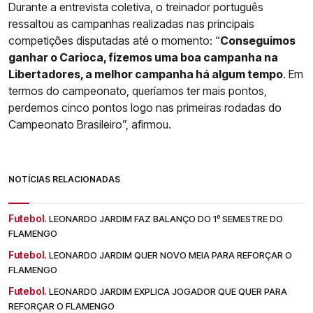
Durante a entrevista coletiva, o treinador português
ressaltou as campanhas realizadas nas principais
competições disputadas até o momento: “
Conseguimos
ganhar o Carioca, fizemos uma boa campanha na
Libertadores, a melhor campanha há algum tempo
. Em
termos do campeonato, queríamos ter mais pontos,
perdemos cinco pontos logo nas primeiras rodadas do
Campeonato Brasileiro”, afirmou.
NOTÍCIAS RELACIONADAS
Futebol.
LEONARDO JARDIM FAZ BALANÇO DO 1º SEMESTRE DO
FLAMENGO
Futebol.
LEONARDO JARDIM QUER NOVO MEIA PARA REFORÇAR O
FLAMENGO
Futebol.
LEONARDO JARDIM EXPLICA JOGADOR QUE QUER PARA
REFORÇAR O FLAMENGO