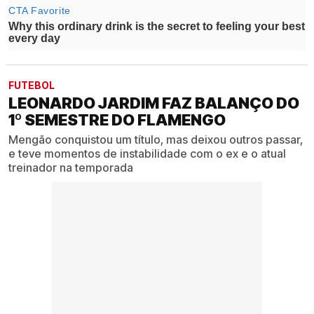
FUTEBOL
LEONARDO JARDIM FAZ BALANÇO DO
1º SEMESTRE DO FLAMENGO
Mengão conquistou um título, mas deixou outros passar,
e teve momentos de instabilidade com o ex e o atual
treinador na temporada