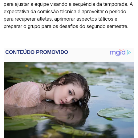
para ajustar a equipe visando a sequência da temporada. A
expectativa da comissão técnica é aproveitar o período
para recuperar atletas, aprimorar aspectos táticos e
preparar o grupo para os desafios do segundo semestre.