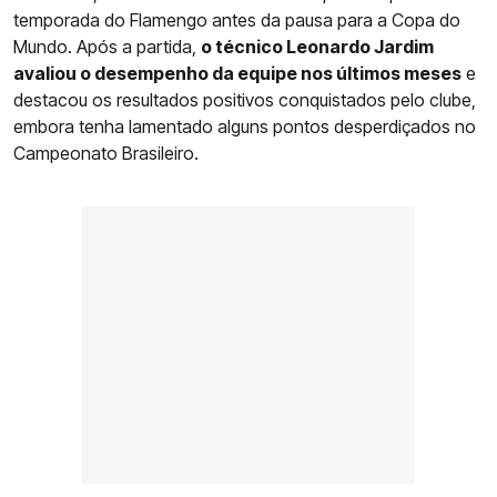
temporada do Flamengo antes da pausa para a Copa do
Mundo. Após a partida,
o técnico Leonardo Jardim
avaliou o desempenho da equipe nos últimos meses
e
destacou os resultados positivos conquistados pelo clube,
embora tenha lamentado alguns pontos desperdiçados no
Campeonato Brasileiro.