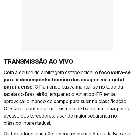
TRANSMISSÃO AO VIVO
Com a equipe de arbitragem estabelecida,
o foco volta-se
para o desempenho técnico das equipes na capital
paranaense.
O Flamengo busca manter-se no topo da
tabela do Brasileirão, enquanto o Athletico-PR tenta
aproveitar o mando de campo para subir na classificação.
O estádio contará com o sistema de biometria facial para o
acesso dos torcedores, visando maior segurança no
clássico interestadual.
Os torcedores que não comparecerem à Arena da Baixada