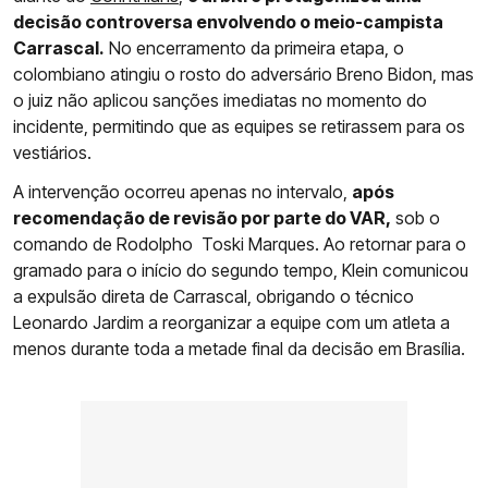
decisão controversa envolvendo o meio-campista
Carrascal.
No encerramento da primeira etapa, o
colombiano atingiu o rosto do adversário Breno Bidon, mas
o juiz não aplicou sanções imediatas no momento do
incidente, permitindo que as equipes se retirassem para os
vestiários.
A intervenção ocorreu apenas no intervalo,
após
recomendação de revisão por parte do VAR,
sob o
comando de Rodolpho Toski Marques. Ao retornar para o
gramado para o início do segundo tempo, Klein comunicou
a expulsão direta de Carrascal, obrigando o técnico
Leonardo Jardim a reorganizar a equipe com um atleta a
menos durante toda a metade final da decisão em Brasília.