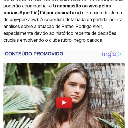
poderão acompanhar a
transmissão ao vivo pelos
canais SporTV (TV por assinatura)
e Premiere (sistema
de pay-per-view). A cobertura detalhada da partida incluirá
análises sobre a atuação de Rafael Rodrigo Klein,
especialmente devido ao histórico recente de decisões
cruciais envolvendo o clube rubro-negro carioca.