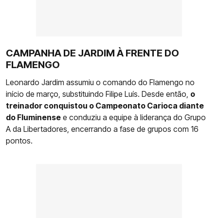
CAMPANHA DE JARDIM À FRENTE DO
FLAMENGO
Leonardo Jardim assumiu o comando do Flamengo no
início de março, substituindo Filipe Luís. Desde então,
o
treinador conquistou o Campeonato Carioca diante
do Fluminense
e conduziu a equipe à liderança do Grupo
A da Libertadores, encerrando a fase de grupos com 16
pontos.