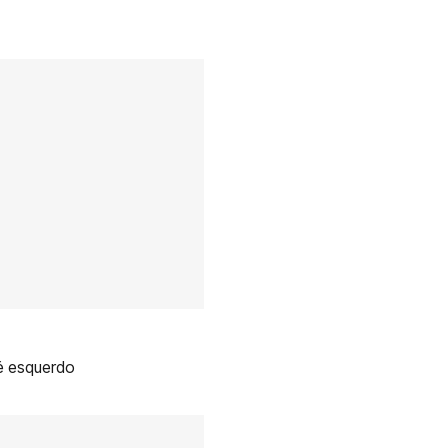
pé esquerdo