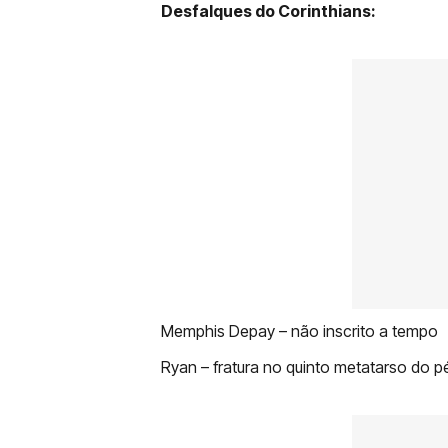
Desfalques do Corinthians:
Memphis Depay – não inscrito a tempo
Ryan – fratura no quinto metatarso do 