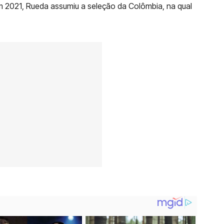
 em 2021, Rueda assumiu a seleção da Colômbia, na qual