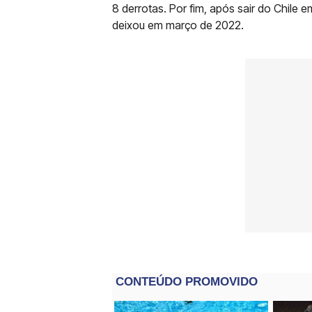
8 derrotas. Por fim, após sair do Chile
deixou em março de 2022.