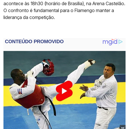
acontece às 18h30 (horário de Brasília), na Arena Castelão.
O confronto é fundamental para o Flamengo manter a
liderança da competição.