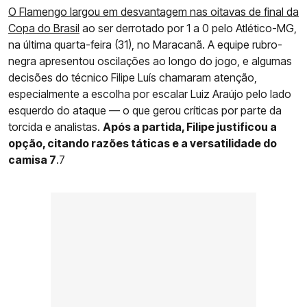
O Flamengo largou em desvantagem nas oitavas de final da
Copa do Brasil
ao ser derrotado por 1 a 0 pelo Atlético-MG,
na última quarta-feira (31), no Maracanã. A equipe rubro-
negra apresentou oscilações ao longo do jogo, e algumas
decisões do técnico Filipe Luís chamaram atenção,
especialmente a escolha por escalar Luiz Araújo pelo lado
esquerdo do ataque — o que gerou críticas por parte da
torcida e analistas.
Após a partida, Filipe justificou a
opção, citando razões táticas e a versatilidade do
camisa 7
.7