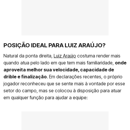
POSIÇÃO IDEAL PARA LUIZ ARAÚJO?
Natural da ponta direita,
Luiz Araújo
costuma render mais
quando atua pelo lado em que tem mais familiaridade,
onde
aproveita melhor sua velocidade, capacidade de
drible e finalização
. Em declarações recentes, o próprio
jogador reconheceu que se sente mais à vontade por esse
setor do campo, mas se colocou à disposição para atuar
em qualquer função para ajudar a equipe: