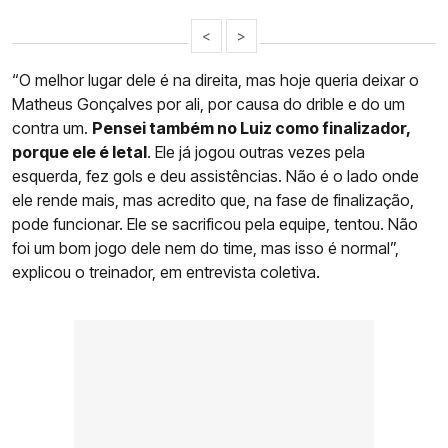
<
>
“O melhor lugar dele é na direita, mas hoje queria deixar o
Matheus Gonçalves por ali, por causa do drible e do um
contra um.
Pensei também no Luiz como finalizador,
porque ele é letal
. Ele já jogou outras vezes pela
esquerda, fez gols e deu assistências. Não é o lado onde
ele rende mais, mas acredito que, na fase de finalização,
pode funcionar. Ele se sacrificou pela equipe, tentou. Não
foi um bom jogo dele nem do time, mas isso é normal”,
explicou o treinador, em entrevista coletiva.