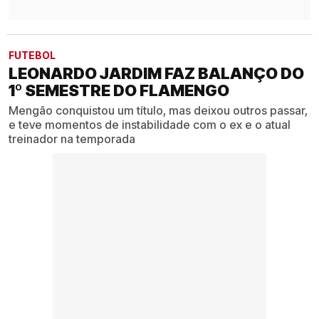
FUTEBOL
LEONARDO JARDIM FAZ BALANÇO DO
1º SEMESTRE DO FLAMENGO
Mengão conquistou um título, mas deixou outros passar,
e teve momentos de instabilidade com o ex e o atual
treinador na temporada