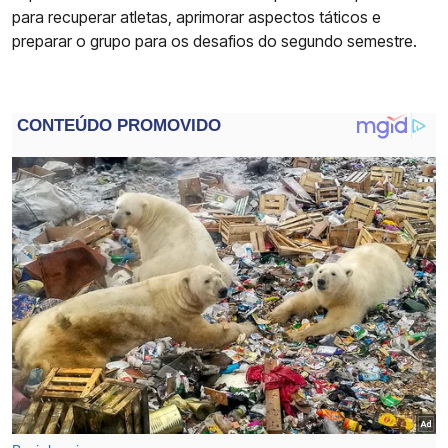
para recuperar atletas, aprimorar aspectos táticos e
preparar o grupo para os desafios do segundo semestre.