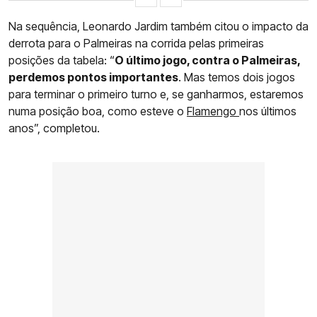
Na sequência, Leonardo Jardim também citou o impacto da
derrota para o Palmeiras na corrida pelas primeiras
posições da tabela: “
O último jogo, contra o Palmeiras,
perdemos pontos importantes
. Mas temos dois jogos
para terminar o primeiro turno e, se ganharmos, estaremos
numa posição boa, como esteve o
Flamengo
nos últimos
anos”, completou.