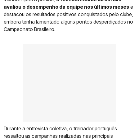
avaliou o desempenho da equipe nos últimos meses
e
destacou os resultados positivos conquistados pelo clube,
embora tenha lamentado alguns pontos desperdiçados no
Campeonato Brasileiro.
Durante a entrevista coletiva, o treinador português
ressaltou as campanhas realizadas nas principais