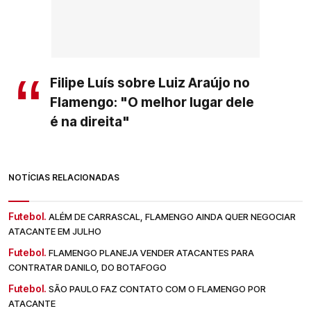
Filipe Luís sobre Luiz Araújo no
Flamengo: "O melhor lugar dele
é na direita"
NOTÍCIAS RELACIONADAS
Futebol.
ALÉM DE CARRASCAL, FLAMENGO AINDA QUER NEGOCIAR
ATACANTE EM JULHO
Futebol.
FLAMENGO PLANEJA VENDER ATACANTES PARA
CONTRATAR DANILO, DO BOTAFOGO
Futebol.
SÃO PAULO FAZ CONTATO COM O FLAMENGO POR
ATACANTE