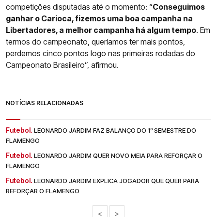
competições disputadas até o momento: “
Conseguimos
ganhar o Carioca, fizemos uma boa campanha na
Libertadores, a melhor campanha há algum tempo
. Em
termos do campeonato, queríamos ter mais pontos,
perdemos cinco pontos logo nas primeiras rodadas do
Campeonato Brasileiro”, afirmou.
NOTÍCIAS RELACIONADAS
Futebol.
LEONARDO JARDIM FAZ BALANÇO DO 1º SEMESTRE DO
FLAMENGO
Futebol.
LEONARDO JARDIM QUER NOVO MEIA PARA REFORÇAR O
FLAMENGO
Futebol.
LEONARDO JARDIM EXPLICA JOGADOR QUE QUER PARA
REFORÇAR O FLAMENGO
<
>