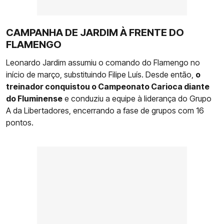
CAMPANHA DE JARDIM À FRENTE DO
FLAMENGO
Leonardo Jardim assumiu o comando do Flamengo no
início de março, substituindo Filipe Luís. Desde então,
o
treinador conquistou o Campeonato Carioca diante
do Fluminense
e conduziu a equipe à liderança do Grupo
A da Libertadores, encerrando a fase de grupos com 16
pontos.