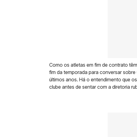
Como os atletas em fim de contrato têm
fim da temporada para conversar sobre
últimos anos. Há o entendimento que o
clube antes de sentar com a diretoria ru