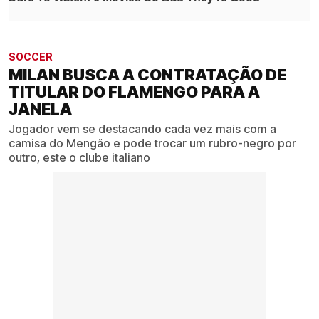
SOCCER
MILAN BUSCA A CONTRATAÇÃO DE
TITULAR DO FLAMENGO PARA A
JANELA
Jogador vem se destacando cada vez mais com a
camisa do Mengão e pode trocar um rubro-negro por
outro, este o clube italiano