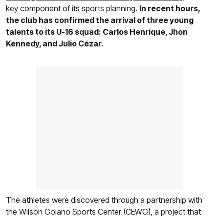
key component of its sports planning.
In recent hours,
the club has confirmed the arrival of three young
talents to its U-16 squad: Carlos Henrique, Jhon
Kennedy, and Julio Cézar.
The athletes were discovered through a partnership with
the Wilson Goiano Sports Center (CEWG), a project that