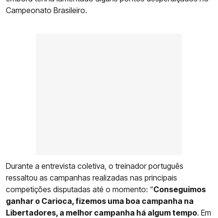
Campeonato Brasileiro.
Durante a entrevista coletiva, o treinador português
ressaltou as campanhas realizadas nas principais
competições disputadas até o momento: “
Conseguimos
ganhar o Carioca, fizemos uma boa campanha na
Libertadores, a melhor campanha há algum tempo
. Em