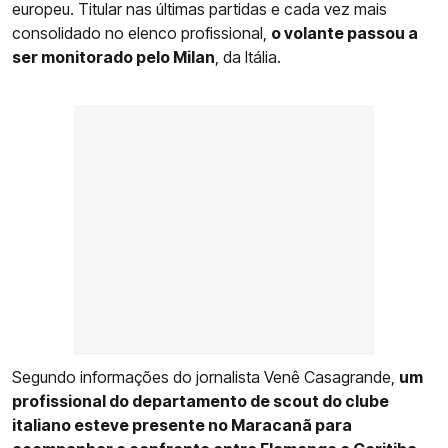
europeu. Titular nas últimas partidas e cada vez mais
consolidado no elenco profissional,
o volante passou a
ser monitorado pelo Milan
, da Itália.
Segundo informações do jornalista Venê Casagrande,
um
profissional do departamento de scout do clube
italiano esteve presente no Maracanã para