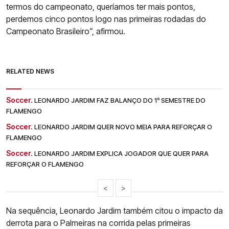
termos do campeonato, queríamos ter mais pontos,
perdemos cinco pontos logo nas primeiras rodadas do
Campeonato Brasileiro”, afirmou.
RELATED NEWS
Soccer.
LEONARDO JARDIM FAZ BALANÇO DO 1º SEMESTRE DO
FLAMENGO
Soccer.
LEONARDO JARDIM QUER NOVO MEIA PARA REFORÇAR O
FLAMENGO
Soccer.
LEONARDO JARDIM EXPLICA JOGADOR QUE QUER PARA
REFORÇAR O FLAMENGO
<
>
Na sequência, Leonardo Jardim também citou o impacto da
derrota para o Palmeiras na corrida pelas primeiras