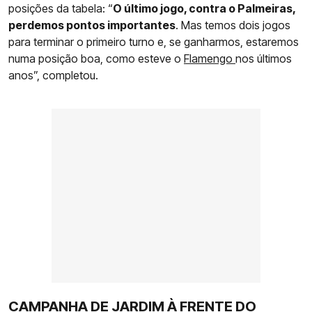
posições da tabela: “
O último jogo, contra o Palmeiras,
perdemos pontos importantes
. Mas temos dois jogos
para terminar o primeiro turno e, se ganharmos, estaremos
numa posição boa, como esteve o
Flamengo
nos últimos
anos”, completou.
CAMPANHA DE JARDIM À FRENTE DO