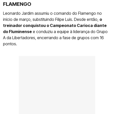
FLAMENGO
Leonardo Jardim assumiu o comando do Flamengo no
início de março, substituindo Filipe Luís. Desde então,
o
treinador conquistou o Campeonato Carioca diante
do Fluminense
e conduziu a equipe à liderança do Grupo
A da Libertadores, encerrando a fase de grupos com 16
pontos.