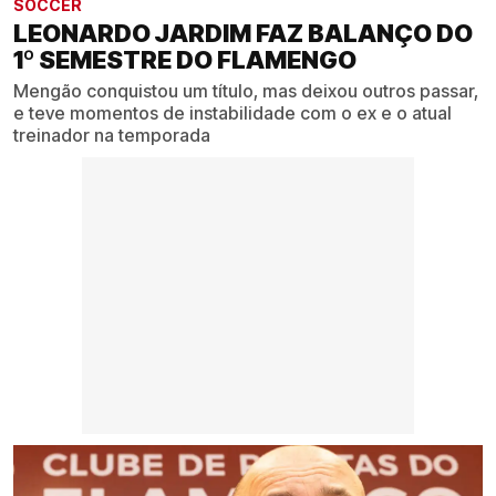
SOCCER
LEONARDO JARDIM FAZ BALANÇO DO
1º SEMESTRE DO FLAMENGO
Mengão conquistou um título, mas deixou outros passar,
e teve momentos de instabilidade com o ex e o atual
treinador na temporada