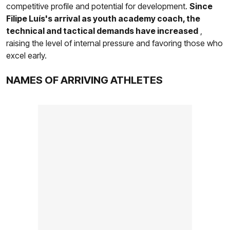
competitive profile and potential for development.
Since
Filipe Luís's arrival as youth academy coach, the
technical and tactical demands have increased
,
raising the level of internal pressure and favoring those who
excel early.
NAMES OF ARRIVING ATHLETES