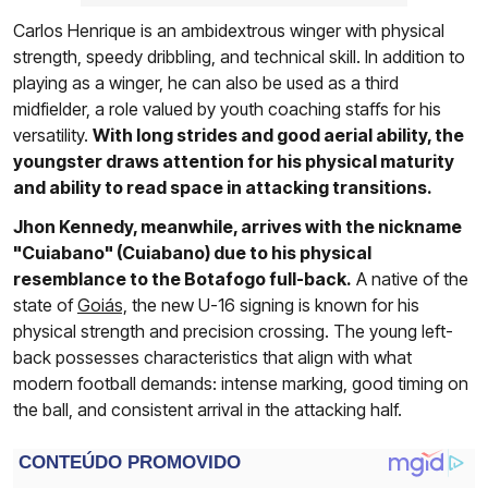
Carlos Henrique is an ambidextrous winger with physical
strength, speedy dribbling, and technical skill. In addition to
playing as a winger, he can also be used as a third
midfielder, a role valued by youth coaching staffs for his
versatility.
With long strides and good aerial ability, the
youngster draws attention for his physical maturity
and ability to read space in attacking transitions.
Jhon Kennedy, meanwhile, arrives with the nickname
"Cuiabano" (Cuiabano) due to his physical
resemblance to the Botafogo full-back.
A native of the
state of
Goiás,
the new U-16 signing is known for his
physical strength and precision crossing. The young left-
back possesses characteristics that align with what
modern football demands: intense marking, good timing on
the ball, and consistent arrival in the attacking half.