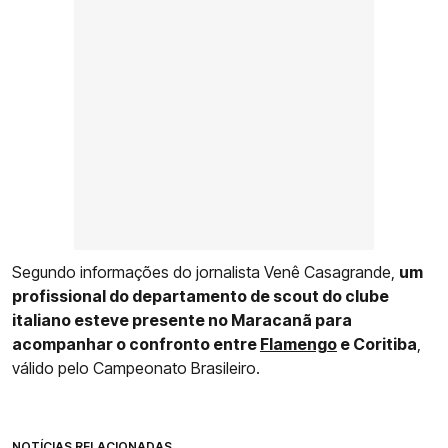
Segundo informações do jornalista Venê Casagrande,
um
profissional do departamento de scout do clube
italiano esteve presente no Maracanã para
acompanhar o confronto entre
Flamengo
e Coritiba
,
válido pelo Campeonato Brasileiro.
NOTÍCIAS RELACIONADAS