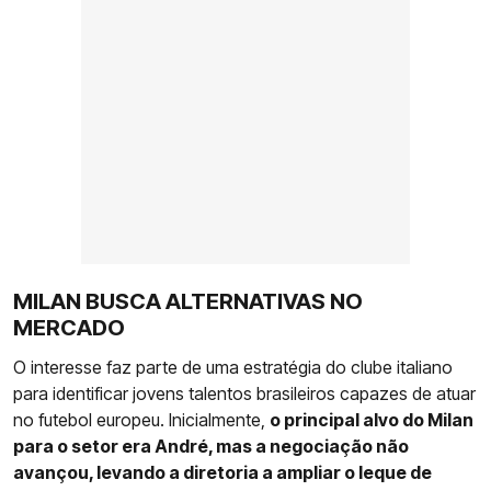
MILAN BUSCA ALTERNATIVAS NO
MERCADO
O interesse faz parte de uma estratégia do clube italiano
para identificar jovens talentos brasileiros capazes de atuar
no futebol europeu. Inicialmente,
o principal alvo do Milan
para o setor era André, mas a negociação não
avançou, levando a diretoria a ampliar o leque de