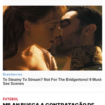
FUTEBOL