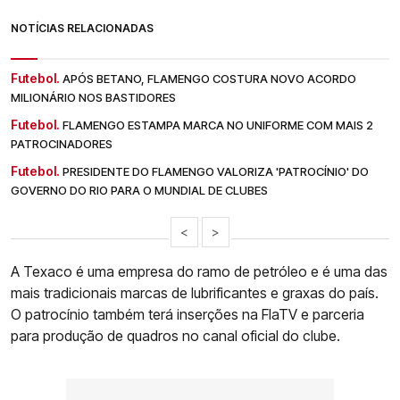
NOTÍCIAS RELACIONADAS
Futebol.
APÓS BETANO, FLAMENGO COSTURA NOVO ACORDO
MILIONÁRIO NOS BASTIDORES
Futebol.
FLAMENGO ESTAMPA MARCA NO UNIFORME COM MAIS 2
PATROCINADORES
Futebol.
PRESIDENTE DO FLAMENGO VALORIZA 'PATROCÍNIO' DO
GOVERNO DO RIO PARA O MUNDIAL DE CLUBES
<
>
A Texaco é uma empresa do ramo de petróleo e é uma das
mais tradicionais marcas de lubrificantes e graxas do país.
O patrocínio também terá inserções na FlaTV e parceria
para produção de quadros no canal oficial do clube.