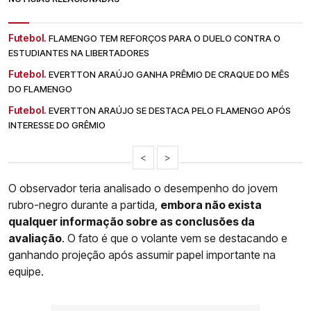
Futebol.
FLAMENGO TEM REFORÇOS PARA O DUELO CONTRA O
ESTUDIANTES NA LIBERTADORES
Futebol.
EVERTTON ARAÚJO GANHA PRÊMIO DE CRAQUE DO MÊS
DO FLAMENGO
Futebol.
EVERTTON ARAÚJO SE DESTACA PELO FLAMENGO APÓS
INTERESSE DO GRÊMIO
<
>
O observador teria analisado o desempenho do jovem
rubro-negro durante a partida,
embora não exista
qualquer informação sobre as conclusões da
avaliação
. O fato é que o volante vem se destacando e
ganhando projeção após assumir papel importante na
equipe.