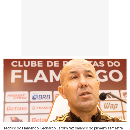
Técnico do Flamengo, Leonardo Jardim faz balanço do primeiro semestre