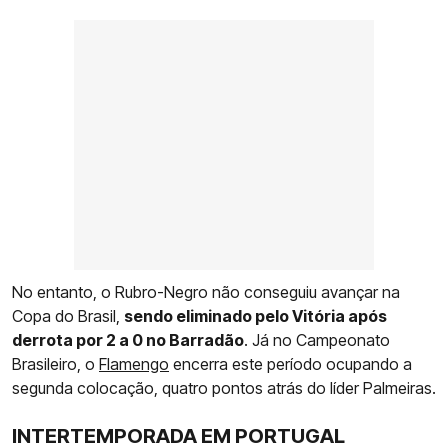
No entanto, o Rubro-Negro não conseguiu avançar na
Copa do Brasil,
sendo eliminado pelo Vitória após
derrota por 2 a 0 no Barradão
. Já no Campeonato
Brasileiro, o
Flamengo
encerra este período ocupando a
segunda colocação, quatro pontos atrás do líder Palmeiras.
INTERTEMPORADA EM PORTUGAL