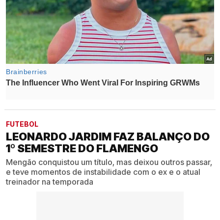
FUTEBOL
LEONARDO JARDIM FAZ BALANÇO DO
1º SEMESTRE DO FLAMENGO
Mengão conquistou um título, mas deixou outros passar,
e teve momentos de instabilidade com o ex e o atual
treinador na temporada