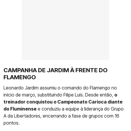
CAMPANHA DE JARDIM À FRENTE DO
FLAMENGO
Leonardo Jardim assumiu o comando do Flamengo no
início de março, substituindo Filipe Luís. Desde então,
o
treinador conquistou o Campeonato Carioca diante
do Fluminense
e conduziu a equipe à liderança do Grupo
A da Libertadores, encerrando a fase de grupos com 16
pontos.