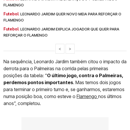
FLAMENGO
Futebol.
LEONARDO JARDIM QUER NOVO MEIA PARA REFORÇAR O
FLAMENGO
Futebol.
LEONARDO JARDIM EXPLICA JOGADOR QUE QUER PARA
REFORÇAR O FLAMENGO
<
>
Na sequência, Leonardo Jardim também citou o impacto da
derrota para o Palmeiras na corrida pelas primeiras
posições da tabela: “
O último jogo, contra o Palmeiras,
perdemos pontos importantes
. Mas temos dois jogos
para terminar o primeiro turno e, se ganharmos, estaremos
numa posição boa, como esteve o
Flamengo
nos últimos
anos”, completou.