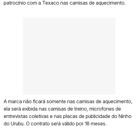
patrocínio com a Texaco nas camisas de aquecimento.
A marca não ficará somente nas camisas de aquecimento,
ela será exibida nas camisas de treino, microfones de
entrevistas coletivas e nas placas de publicidade do Ninho
do Urubu. O contrato será válido por 18 meses.