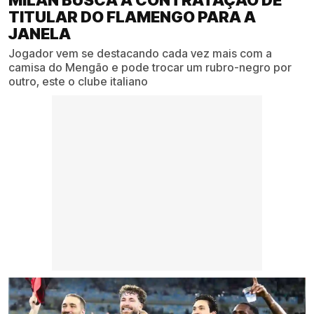
MILAN BUSCA A CONTRATAÇÃO DE
TITULAR DO FLAMENGO PARA A
JANELA
Jogador vem se destacando cada vez mais com a
camisa do Mengão e pode trocar um rubro-negro por
outro, este o clube italiano