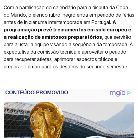
Com a paralisação do calendário para a disputa da Copa
do Mundo, o elenco rubro-negro entra em período de férias
antes de iniciar uma intertemporada em Portugal.
A
programação prevê treinamentos em solo europeu e
a realização de amistosos preparatórios
, que servirão
para ajustar a equipe visando a sequência da temporada. A
expectativa da comissão técnica é aproveitar o período
para recuperar atletas, aprimorar aspectos táticos e
preparar o grupo para os desafios do segundo semestre.