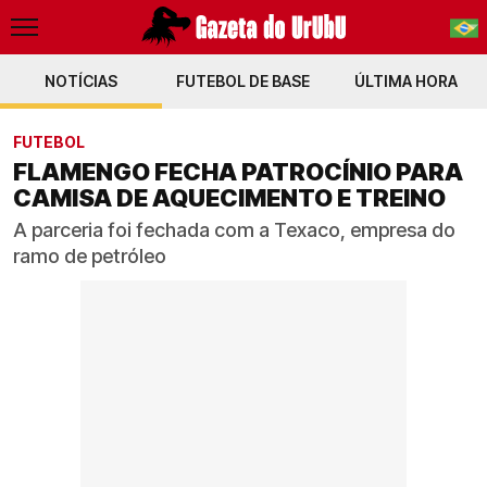
NOTÍCIAS
FUTEBOL DE BASE
PT-BR
ÚLTIMA HORA
EN
FUTEBOL
FLAMENGO FECHA PATROCÍNIO PARA
CAMISA DE AQUECIMENTO E TREINO
A parceria foi fechada com a Texaco, empresa do
ramo de petróleo