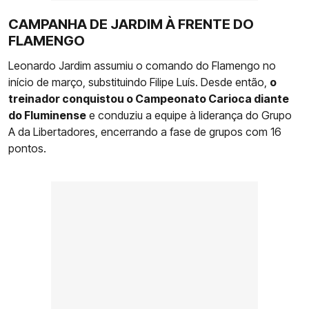
CAMPANHA DE JARDIM À FRENTE DO
FLAMENGO
Leonardo Jardim assumiu o comando do Flamengo no
início de março, substituindo Filipe Luís. Desde então,
o
treinador conquistou o Campeonato Carioca diante
do Fluminense
e conduziu a equipe à liderança do Grupo
A da Libertadores, encerrando a fase de grupos com 16
pontos.