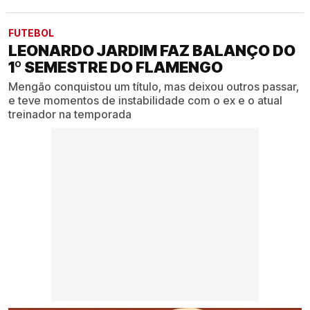
FUTEBOL
LEONARDO JARDIM FAZ BALANÇO DO
1º SEMESTRE DO FLAMENGO
Mengão conquistou um título, mas deixou outros passar,
e teve momentos de instabilidade com o ex e o atual
treinador na temporada