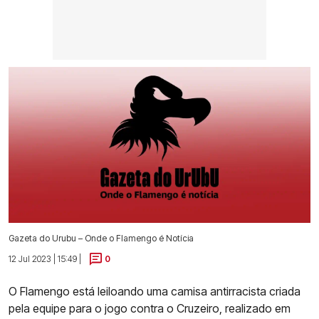
Gazeta do Urubu – Onde o Flamengo é Notícia
12 Jul 2023 | 15:49 |
0
O Flamengo está leiloando uma camisa antirracista criada
pela equipe para o jogo contra o Cruzeiro, realizado em