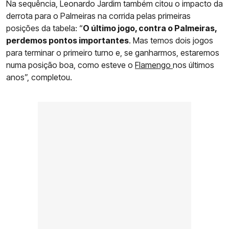
Na sequência, Leonardo Jardim também citou o impacto da
derrota para o Palmeiras na corrida pelas primeiras
posições da tabela: “
O último jogo, contra o Palmeiras,
perdemos pontos importantes
. Mas temos dois jogos
para terminar o primeiro turno e, se ganharmos, estaremos
numa posição boa, como esteve o
Flamengo
nos últimos
anos”, completou.