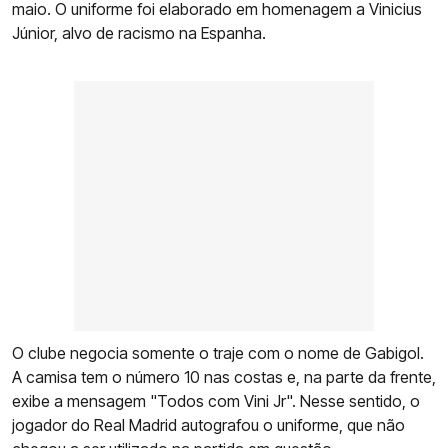
maio. O uniforme foi elaborado em homenagem a Vinicius
Júnior, alvo de racismo na Espanha.
O clube negocia somente o traje com o nome de Gabigol.
A camisa tem o número 10 nas costas e, na parte da frente,
exibe a mensagem "Todos com Vini Jr". Nesse sentido, o
jogador do Real Madrid autografou o uniforme, que não