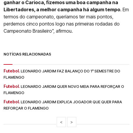
ganhar o Carioca, fizemos uma boa campanha na
Libertadores, a melhor campanha há algum tempo
. Em
termos do campeonato, queríamos ter mais pontos,
perdemos cinco pontos logo nas primeiras rodadas do
Campeonato Brasileiro”, afirmou.
NOTÍCIAS RELACIONADAS
Futebol.
LEONARDO JARDIM FAZ BALANÇO DO 1º SEMESTRE DO
FLAMENGO
Futebol.
LEONARDO JARDIM QUER NOVO MEIA PARA REFORÇAR O
FLAMENGO
Futebol.
LEONARDO JARDIM EXPLICA JOGADOR QUE QUER PARA
REFORÇAR O FLAMENGO
<
>