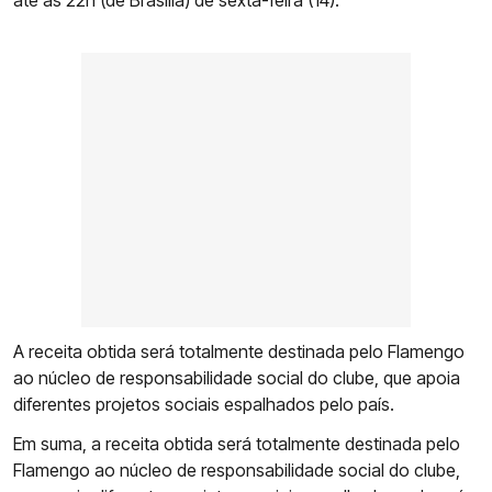
até as 22h (de Brasília) de sexta-feira (14).
A receita obtida será totalmente destinada pelo Flamengo
ao núcleo de responsabilidade social do clube, que apoia
diferentes projetos sociais espalhados pelo país.
Em suma, a receita obtida será totalmente destinada pelo
Flamengo ao núcleo de responsabilidade social do clube,