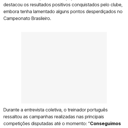
destacou os resultados positivos conquistados pelo clube,
embora tenha lamentado alguns pontos desperdiçados no
Campeonato Brasileiro.
Durante a entrevista coletiva, o treinador português
ressaltou as campanhas realizadas nas principais
competições disputadas até o momento: “
Conseguimos