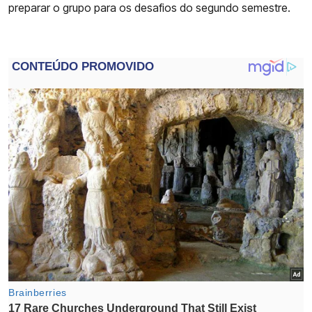
preparar o grupo para os desafios do segundo semestre.