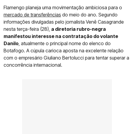
Flamengo planeja uma movimentação ambiciosa para o
mercado de transferências
do meio do ano. Segundo
informações divulgadas pelo jornalista Venê Casagrande
nesta terça-feira (28),
a diretoria rubro-negra
manifestou interesse na contratação do volante
Danilo
, atualmente o principal nome do elenco do
Botafogo. A cúpula carioca aposta na excelente relação
com o empresário Giuliano Bertolucci para tentar superar a
concorrência internacional.