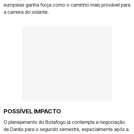
europeias ganha força como o caminho mais provável para
a carreira do volante.
POSSÍVEL IMPACTO
O planejamento do Botafogo já contempla a negociação
de Danilo para o segundo semestre, especialmente após a