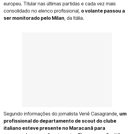
europeu. Titular nas últimas partidas e cada vez mais
consolidado no elenco profissional,
o volante passou a
ser monitorado pelo Milan
, da Itália.
Segundo informações do jornalista Venê Casagrande,
um
profissional do departamento de scout do clube
italiano esteve presente no Maracanã para