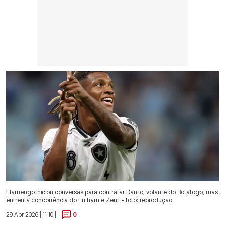
Flamengo iniciou conversas para contratar Danilo, volante do Botafogo, mas
enfrenta concorrência do Fulham e Zenit - foto: reprodução
29 Abr 2026 | 11:10 |
0