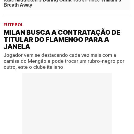
FUTEBOL
MILAN BUSCA A CONTRATAÇÃO DE
TITULAR DO FLAMENGO PARA A
JANELA
Jogador vem se destacando cada vez mais com a
camisa do Mengão e pode trocar um rubro-negro por
outro, este o clube italiano