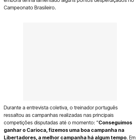
Campeonato Brasileiro.
Durante a entrevista coletiva, o treinador português
ressaltou as campanhas realizadas nas principais
competições disputadas até o momento: “
Conseguimos
ganhar o Carioca, fizemos uma boa campanha na
Libertadores, a melhor campanha há algum tempo
. Em