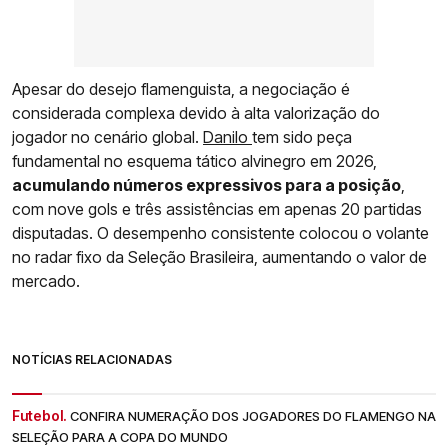
Apesar do desejo flamenguista, a negociação é
considerada complexa devido à alta valorização do
jogador no cenário global.
Danilo
tem sido peça
fundamental no esquema tático alvinegro em 2026,
acumulando números expressivos para a posição
,
com nove gols e três assistências em apenas 20 partidas
disputadas. O desempenho consistente colocou o volante
no radar fixo da Seleção Brasileira, aumentando o valor de
mercado.
NOTÍCIAS RELACIONADAS
Futebol.
CONFIRA NUMERAÇÃO DOS JOGADORES DO FLAMENGO NA
SELEÇÃO PARA A COPA DO MUNDO