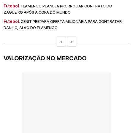
Futebol.
FLAMENGO PLANEJA PRORROGAR CONTRATO DO
ZAGUEIRO APÓS A COPA DO MUNDO
Futebol.
ZENIT PREPARA OFERTA MILIONÁRIA PARA CONTRATAR
DANILO, ALVO DO FLAMENGO
<
>
VALORIZAÇÃO NO MERCADO