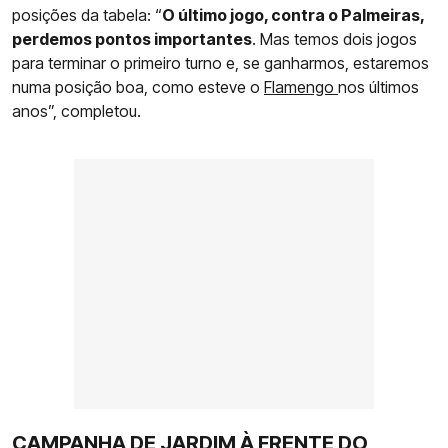
posições da tabela: “
O último jogo, contra o Palmeiras,
perdemos pontos importantes
. Mas temos dois jogos
para terminar o primeiro turno e, se ganharmos, estaremos
numa posição boa, como esteve o
Flamengo
nos últimos
anos”, completou.
CAMPANHA DE JARDIM À FRENTE DO