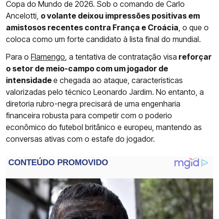
Copa do Mundo de 2026. Sob o comando de Carlo
Ancelotti,
o volante deixou impressões positivas em
amistosos recentes contra França e Croácia
, o que o
coloca como um forte candidato à lista final do mundial.
Para o
Flamengo
, a tentativa de contratação visa
reforçar
o setor de meio-campo com um jogador de
intensidade
e chegada ao ataque, características
valorizadas pelo técnico Leonardo Jardim. No entanto, a
diretoria rubro-negra precisará de uma engenharia
financeira robusta para competir com o poderio
econômico do futebol britânico e europeu, mantendo as
conversas ativas com o estafe do jogador.