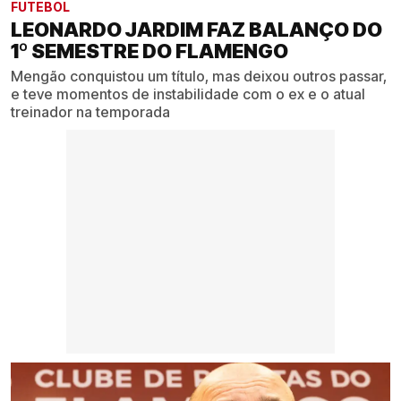
FUTEBOL
LEONARDO JARDIM FAZ BALANÇO DO
1º SEMESTRE DO FLAMENGO
Mengão conquistou um título, mas deixou outros passar,
e teve momentos de instabilidade com o ex e o atual
treinador na temporada