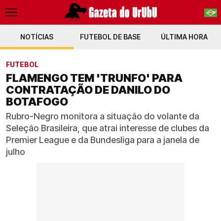
NOTÍCIAS
FUTEBOL DE BASE
PT-BR
ÚLTIMA HORA
EN
FUTEBOL
FLAMENGO TEM 'TRUNFO' PARA
CONTRATAÇÃO DE DANILO DO
BOTAFOGO
Rubro-Negro monitora a situação do volante da
Seleção Brasileira, que atrai interesse de clubes da
Premier League e da Bundesliga para a janela de
julho