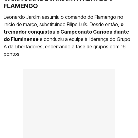
FLAMENGO
Leonardo Jardim assumiu o comando do Flamengo no
início de março, substituindo Filipe Luís. Desde então,
o
treinador conquistou o Campeonato Carioca diante
do Fluminense
e conduziu a equipe à liderança do Grupo
A da Libertadores, encerrando a fase de grupos com 16
pontos.