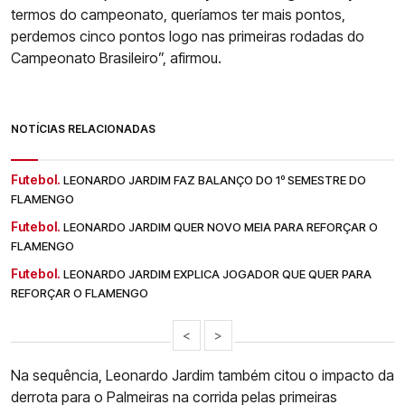
termos do campeonato, queríamos ter mais pontos,
perdemos cinco pontos logo nas primeiras rodadas do
Campeonato Brasileiro”, afirmou.
NOTÍCIAS RELACIONADAS
Futebol.
LEONARDO JARDIM FAZ BALANÇO DO 1º SEMESTRE DO
FLAMENGO
Futebol.
LEONARDO JARDIM QUER NOVO MEIA PARA REFORÇAR O
FLAMENGO
Futebol.
LEONARDO JARDIM EXPLICA JOGADOR QUE QUER PARA
REFORÇAR O FLAMENGO
<
>
Na sequência, Leonardo Jardim também citou o impacto da
derrota para o Palmeiras na corrida pelas primeiras