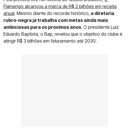
Flamengo alcançou a marca de R$ 2 bilhões
em receita
anual
. Mesmo diante do recorde histórico,
a diretoria
rubro-negra já trabalha com metas ainda mais
ambiciosas para os próximos anos
. O presidente Luiz
Eduardo Baptista, o Bap, revelou que o objetivo do clube é
atingir R$ 3 bilhões em faturamento até 2030.