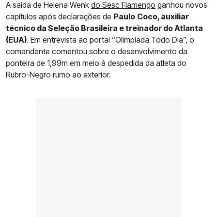
A saída de Helena Wenk
do Sesc Flamengo
ganhou novos
capítulos após declarações de
Paulo
Coco, auxiliar
técnico da Seleção Brasileira e treinador do Atlanta
(EUA)
. Em entrevista ao portal “Olimpíada Todo Dia”, o
comandante comentou sobre o desenvolvimento da
ponteira de 1,99m em meio à despedida da atleta do
Rubro-Negro rumo ao exterior.