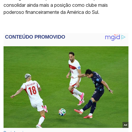
consolidar ainda mais a posição como clube mais
poderoso financeiramente da América do Sul.