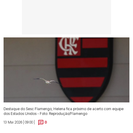
Destaque do Sesc Flamengo, Helena fica próximo de acerto com equipe
dos Estados Unidos - Foto: Reprodução/Flamengo
13 Mai 2026 | 09:00 |
0