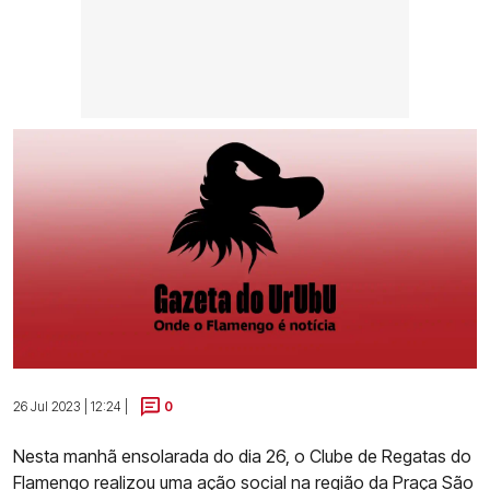
26 Jul 2023 | 12:24 |
0
Nesta manhã ensolarada do dia 26, o Clube de Regatas do
Flamengo realizou uma ação social na região da Praça São