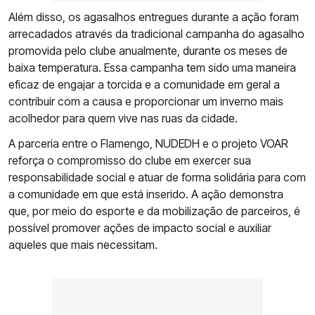
Além disso, os agasalhos entregues durante a ação foram
arrecadados através da tradicional campanha do agasalho
promovida pelo clube anualmente, durante os meses de
baixa temperatura. Essa campanha tem sido uma maneira
eficaz de engajar a torcida e a comunidade em geral a
contribuir com a causa e proporcionar um inverno mais
acolhedor para quem vive nas ruas da cidade.
A parceria entre o Flamengo, NUDEDH e o projeto VOAR
reforça o compromisso do clube em exercer sua
responsabilidade social e atuar de forma solidária para com
a comunidade em que está inserido. A ação demonstra
que, por meio do esporte e da mobilização de parceiros, é
possível promover ações de impacto social e auxiliar
aqueles que mais necessitam.