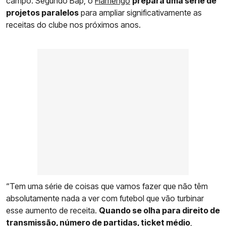
campo. Segundo Bap, o
Flamengo
prepara uma série de
projetos paralelos
para ampliar significativamente as
receitas do clube nos próximos anos.
“Tem uma série de coisas que vamos fazer que não têm
absolutamente nada a ver com futebol que vão turbinar
esse aumento de receita.
Quando se olha para direito de
transmissão, número de partidas, ticket médio
,