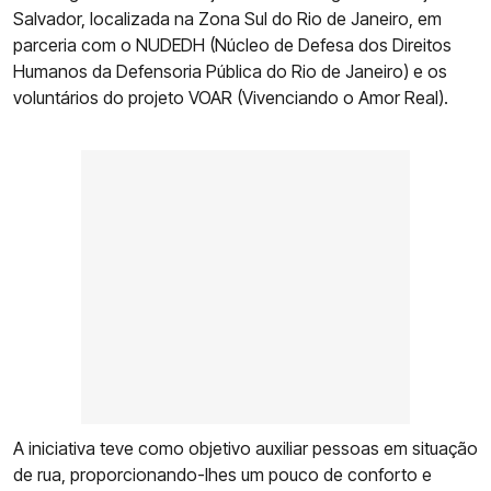
Salvador, localizada na Zona Sul do Rio de Janeiro, em
parceria com o NUDEDH (Núcleo de Defesa dos Direitos
Humanos da Defensoria Pública do Rio de Janeiro) e os
voluntários do projeto VOAR (Vivenciando o Amor Real).
A iniciativa teve como objetivo auxiliar pessoas em situação
de rua, proporcionando-lhes um pouco de conforto e