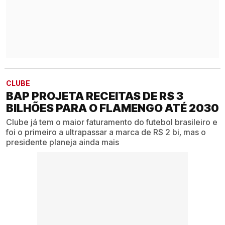
CLUBE
BAP PROJETA RECEITAS DE R$ 3
BILHÕES PARA O FLAMENGO ATÉ 2030
Clube já tem o maior faturamento do futebol brasileiro e
foi o primeiro a ultrapassar a marca de R$ 2 bi, mas o
presidente planeja ainda mais