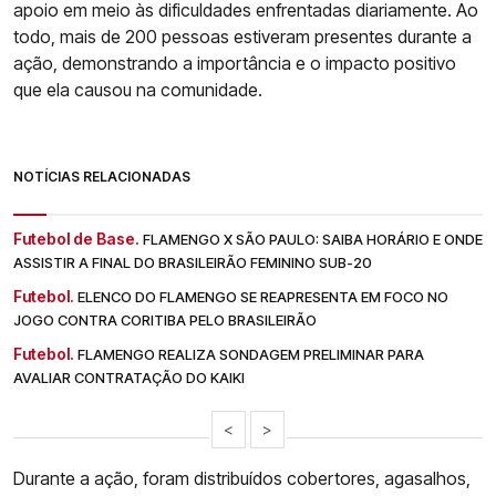
apoio em meio às dificuldades enfrentadas diariamente. Ao
todo, mais de 200 pessoas estiveram presentes durante a
ação, demonstrando a importância e o impacto positivo
que ela causou na comunidade.
NOTÍCIAS RELACIONADAS
Futebol de Base.
FLAMENGO X SÃO PAULO: SAIBA HORÁRIO E ONDE
ASSISTIR A FINAL DO BRASILEIRÃO FEMININO SUB-20
Futebol.
ELENCO DO FLAMENGO SE REAPRESENTA EM FOCO NO
JOGO CONTRA CORITIBA PELO BRASILEIRÃO
Futebol.
FLAMENGO REALIZA SONDAGEM PRELIMINAR PARA
AVALIAR CONTRATAÇÃO DO KAIKI
<
>
Durante a ação, foram distribuídos cobertores, agasalhos,