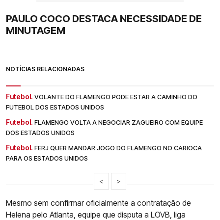
PAULO COCO DESTACA NECESSIDADE DE
MINUTAGEM
NOTÍCIAS RELACIONADAS
Futebol.
VOLANTE DO FLAMENGO PODE ESTAR A CAMINHO DO
FUTEBOL DOS ESTADOS UNIDOS
Futebol.
FLAMENGO VOLTA A NEGOCIAR ZAGUEIRO COM EQUIPE
DOS ESTADOS UNIDOS
Futebol.
FERJ QUER MANDAR JOGO DO FLAMENGO NO CARIOCA
PARA OS ESTADOS UNIDOS
<
>
Mesmo sem confirmar oficialmente a contratação de
Helena pelo Atlanta, equipe que disputa a LOVB, liga