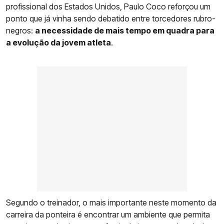
profissional dos Estados Unidos, Paulo Coco reforçou um
ponto que já vinha sendo debatido entre torcedores rubro-
negros:
a necessidade de mais tempo em quadra para
a evolução da jovem atleta
.
Segundo o treinador, o mais importante neste momento da
carreira da ponteira é encontrar um ambiente que permita