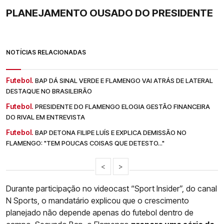
PLANEJAMENTO OUSADO DO PRESIDENTE
NOTÍCIAS RELACIONADAS
Futebol.
BAP DÁ SINAL VERDE E FLAMENGO VAI ATRÁS DE LATERAL
DESTAQUE NO BRASILEIRÃO
Futebol.
PRESIDENTE DO FLAMENGO ELOGIA GESTÃO FINANCEIRA
DO RIVAL EM ENTREVISTA
Futebol.
BAP DETONA FILIPE LUÍS E EXPLICA DEMISSÃO NO
FLAMENGO: "TEM POUCAS COISAS QUE DETESTO..."
<
>
Durante participação no videocast “Sport Insider”, do canal
N Sports, o mandatário explicou que o crescimento
planejado não depende apenas do futebol dentro de