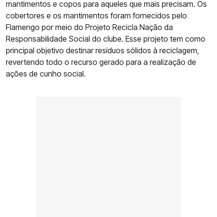
mantimentos e copos para aqueles que mais precisam. Os
cobertores e os mantimentos foram fornecidos pelo
Flamengo por meio do Projeto Recicla Nação da
Responsabilidade Social do clube. Esse projeto tem como
principal objetivo destinar resíduos sólidos à reciclagem,
revertendo todo o recurso gerado para a realização de
ações de cunho social.