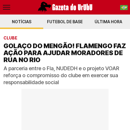
NOTÍCIAS
FUTEBOL DE BASE
PT-BR
ÚLTIMA HORA
EN
CLUBE
GOLAÇO DO MENGÃO! FLAMENGO FAZ
AÇÃO PARA AJUDAR MORADORES DE
RUA NO RIO
A parceria entre o Fla, NUDEDH e o projeto VOAR
reforça o compromisso do clube em exercer sua
responsabilidade social