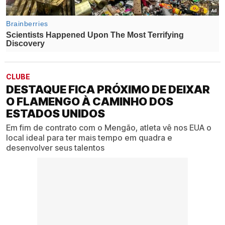
CLUBE
DESTAQUE FICA PRÓXIMO DE DEIXAR
O FLAMENGO À CAMINHO DOS
ESTADOS UNIDOS
Em fim de contrato com o Mengão, atleta vê nos EUA o
local ideal para ter mais tempo em quadra e
desenvolver seus talentos