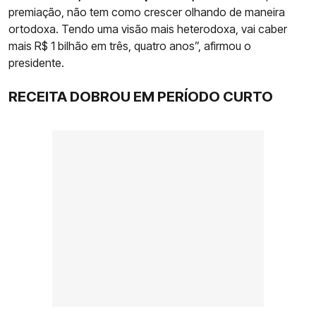
premiação, não tem como crescer olhando de maneira
ortodoxa. Tendo uma visão mais heterodoxa, vai caber
mais R$ 1 bilhão em três, quatro anos”, afirmou o
presidente.
RECEITA DOBROU EM PERÍODO CURTO