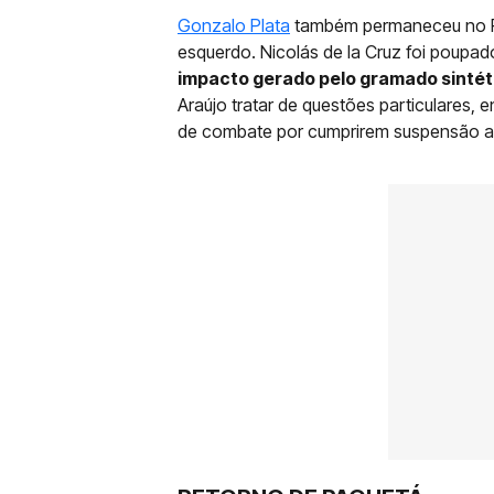
Gonzalo Plata
também permaneceu no Rio
esquerdo. Nicolás de la Cruz foi poupad
impacto gerado pelo gramado sintét
Araújo tratar de questões particulares,
de combate por cumprirem suspensão a