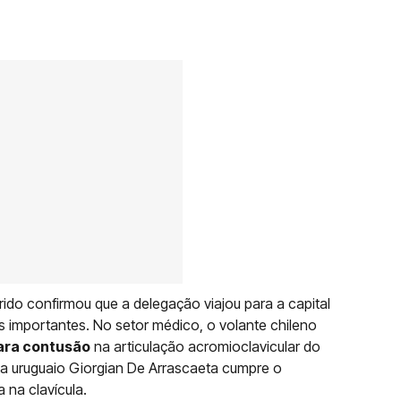
ido confirmou que a delegação viajou para a capital
 importantes. No setor médico, o volante chileno
ara contusão
na articulação acromioclavicular do
a uruguaio Giorgian De Arrascaeta cumpre o
 na clavícula.