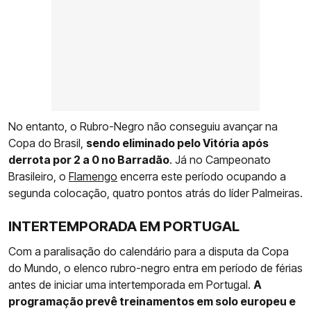
No entanto, o Rubro-Negro não conseguiu avançar na
Copa do Brasil,
sendo eliminado pelo Vitória após
derrota por 2 a 0 no Barradão
. Já no Campeonato
Brasileiro, o
Flamengo
encerra este período ocupando a
segunda colocação, quatro pontos atrás do líder Palmeiras.
INTERTEMPORADA EM PORTUGAL
Com a paralisação do calendário para a disputa da Copa
do Mundo, o elenco rubro-negro entra em período de férias
antes de iniciar uma intertemporada em Portugal.
A
programação prevê treinamentos em solo europeu e