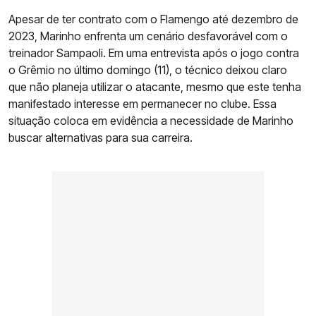
Apesar de ter contrato com o Flamengo até dezembro de
2023, Marinho enfrenta um cenário desfavorável com o
treinador Sampaoli. Em uma entrevista após o jogo contra
o Grêmio no último domingo (11), o técnico deixou claro
que não planeja utilizar o atacante, mesmo que este tenha
manifestado interesse em permanecer no clube. Essa
situação coloca em evidência a necessidade de Marinho
buscar alternativas para sua carreira.