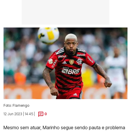
Foto: Flamengo
12 Jun 2023 | 14:45 |
0
Mesmo sem atuar, Marinho segue sendo pauta e problema