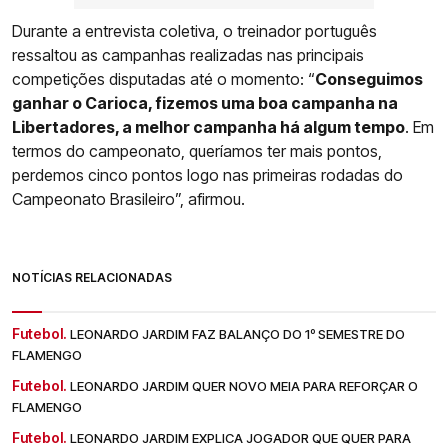
Durante a entrevista coletiva, o treinador português
ressaltou as campanhas realizadas nas principais
competições disputadas até o momento: “
Conseguimos
ganhar o Carioca, fizemos uma boa campanha na
Libertadores, a melhor campanha há algum tempo
. Em
termos do campeonato, queríamos ter mais pontos,
perdemos cinco pontos logo nas primeiras rodadas do
Campeonato Brasileiro”, afirmou.
NOTÍCIAS RELACIONADAS
Futebol.
LEONARDO JARDIM FAZ BALANÇO DO 1º SEMESTRE DO
FLAMENGO
Futebol.
LEONARDO JARDIM QUER NOVO MEIA PARA REFORÇAR O
FLAMENGO
Futebol.
LEONARDO JARDIM EXPLICA JOGADOR QUE QUER PARA