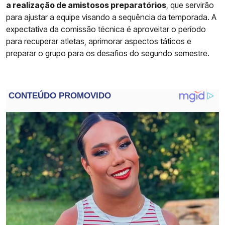
a realização de amistosos preparatórios
, que servirão
para ajustar a equipe visando a sequência da temporada. A
expectativa da comissão técnica é aproveitar o período
para recuperar atletas, aprimorar aspectos táticos e
preparar o grupo para os desafios do segundo semestre.