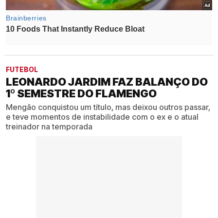
FUTEBOL
LEONARDO JARDIM FAZ BALANÇO DO
1º SEMESTRE DO FLAMENGO
Mengão conquistou um título, mas deixou outros passar,
e teve momentos de instabilidade com o ex e o atual
treinador na temporada