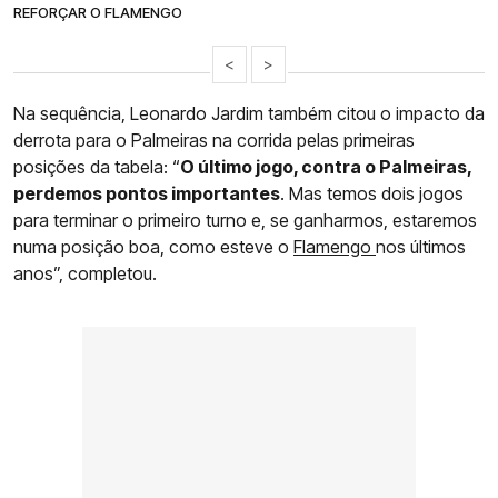
REFORÇAR O FLAMENGO
<
>
Na sequência, Leonardo Jardim também citou o impacto da
derrota para o Palmeiras na corrida pelas primeiras
posições da tabela: “
O último jogo, contra o Palmeiras,
perdemos pontos importantes
. Mas temos dois jogos
para terminar o primeiro turno e, se ganharmos, estaremos
numa posição boa, como esteve o
Flamengo
nos últimos
anos”, completou.