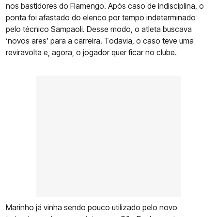
nos bastidores do Flamengo. Após caso de indisciplina, o
ponta foi afastado do elenco por tempo indeterminado
pelo técnico Sampaoli. Desse modo, o atleta buscava
‘novos ares’ para a carreira. Todavia, o caso teve uma
reviravolta e, agora, o jogador quer ficar no clube.
Marinho já vinha sendo pouco utilizado pelo novo