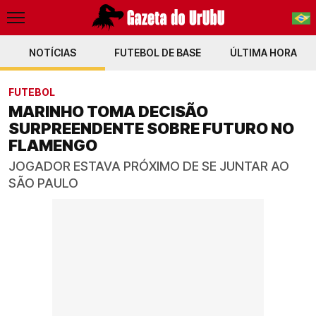
NOTÍCIAS
FUTEBOL DE BASE
PT-BR
ÚLTIMA HORA
EN
FUTEBOL
MARINHO TOMA DECISÃO
SURPREENDENTE SOBRE FUTURO NO
FLAMENGO
JOGADOR ESTAVA PRÓXIMO DE SE JUNTAR AO
SÃO PAULO