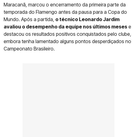
Maracanã, marcou o encerramento da primeira parte da
temporada do Flamengo antes da pausa para a Copa do
Mundo. Após a partida,
o técnico Leonardo Jardim
avaliou o desempenho da equipe nos últimos meses
e
destacou os resultados positivos conquistados pelo clube,
embora tenha lamentado alguns pontos desperdiçados no
Campeonato Brasileiro.