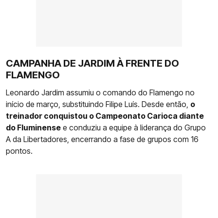
CAMPANHA DE JARDIM À FRENTE DO
FLAMENGO
Leonardo Jardim assumiu o comando do Flamengo no
início de março, substituindo Filipe Luís. Desde então,
o
treinador conquistou o Campeonato Carioca diante
do Fluminense
e conduziu a equipe à liderança do Grupo
A da Libertadores, encerrando a fase de grupos com 16
pontos.