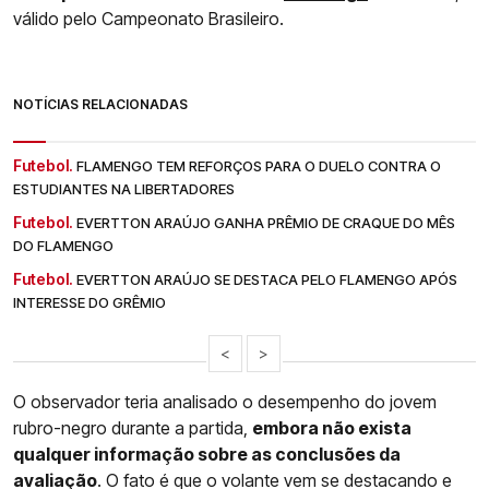
válido pelo Campeonato Brasileiro.
NOTÍCIAS RELACIONADAS
Futebol.
FLAMENGO TEM REFORÇOS PARA O DUELO CONTRA O
ESTUDIANTES NA LIBERTADORES
Futebol.
EVERTTON ARAÚJO GANHA PRÊMIO DE CRAQUE DO MÊS
DO FLAMENGO
Futebol.
EVERTTON ARAÚJO SE DESTACA PELO FLAMENGO APÓS
INTERESSE DO GRÊMIO
<
>
O observador teria analisado o desempenho do jovem
rubro-negro durante a partida,
embora não exista
qualquer informação sobre as conclusões da
avaliação
. O fato é que o volante vem se destacando e