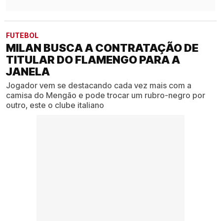
FUTEBOL
MILAN BUSCA A CONTRATAÇÃO DE
TITULAR DO FLAMENGO PARA A
JANELA
Jogador vem se destacando cada vez mais com a
camisa do Mengão e pode trocar um rubro-negro por
outro, este o clube italiano