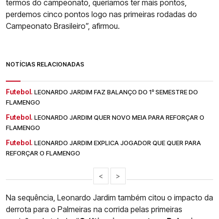
termos do campeonato, queríamos ter mais pontos,
perdemos cinco pontos logo nas primeiras rodadas do
Campeonato Brasileiro”, afirmou.
NOTÍCIAS RELACIONADAS
Futebol.
LEONARDO JARDIM FAZ BALANÇO DO 1º SEMESTRE DO
FLAMENGO
Futebol.
LEONARDO JARDIM QUER NOVO MEIA PARA REFORÇAR O
FLAMENGO
Futebol.
LEONARDO JARDIM EXPLICA JOGADOR QUE QUER PARA
REFORÇAR O FLAMENGO
<
>
Na sequência, Leonardo Jardim também citou o impacto da
derrota para o Palmeiras na corrida pelas primeiras