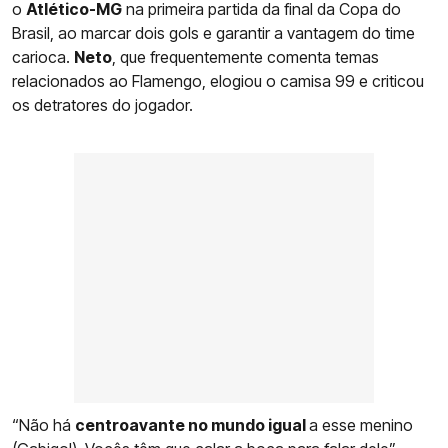
o
Atlético-MG
na primeira partida da final da Copa do
Brasil, ao marcar dois gols e garantir a vantagem do time
carioca.
Neto
, que frequentemente comenta temas
relacionados ao Flamengo, elogiou o camisa 99 e criticou
os detratores do jogador.
“Não há
centroavante no mundo igual
a esse menino