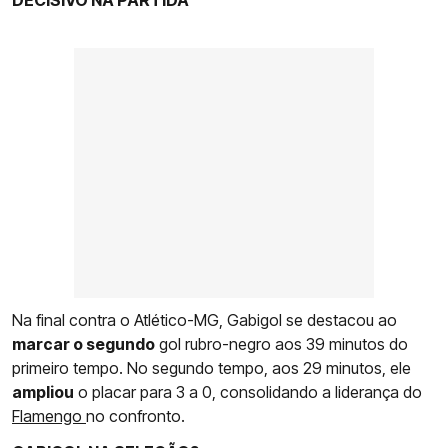
DECISIVO NA PARTIDA
Na final contra o Atlético-MG, Gabigol se destacou ao
marcar o segundo
gol rubro-negro aos 39 minutos do
primeiro tempo. No segundo tempo, aos 29 minutos, ele
ampliou
o placar para 3 a 0, consolidando a liderança do
Flamengo
no confronto.