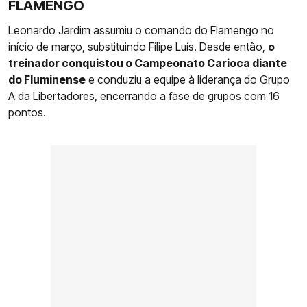
FLAMENGO
Leonardo Jardim assumiu o comando do Flamengo no
início de março, substituindo Filipe Luís. Desde então,
o
treinador conquistou o Campeonato Carioca diante
do Fluminense
e conduziu a equipe à liderança do Grupo
A da Libertadores, encerrando a fase de grupos com 16
pontos.