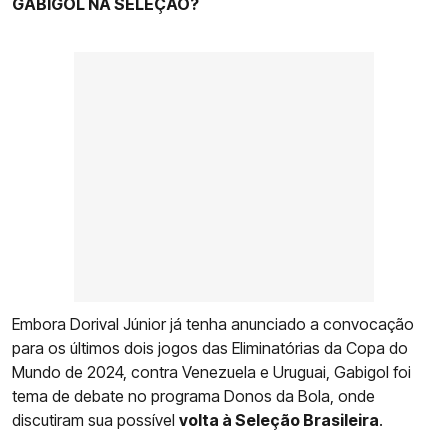
GABIGOL NA SELEÇÃO?
Embora Dorival Júnior já tenha anunciado a convocação
para os últimos dois jogos das Eliminatórias da Copa do
Mundo de 2024, contra Venezuela e Uruguai, Gabigol foi
tema de debate no programa Donos da Bola, onde
discutiram sua possível
volta à Seleção Brasileira
.