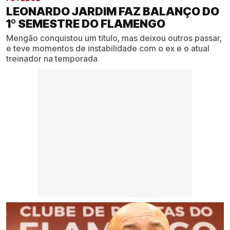
LEONARDO JARDIM FAZ BALANÇO DO
1º SEMESTRE DO FLAMENGO
Mengão conquistou um título, mas deixou outros passar,
e teve momentos de instabilidade com o ex e o atual
treinador na temporada