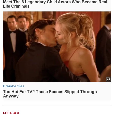
FUTEBOL