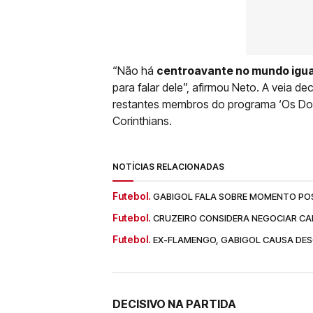
“Não há
centroavante no mundo igu
para falar dele”, afirmou Neto. A veia 
restantes membros do programa ‘Os Don
Corinthians.
NOTÍCIAS RELACIONADAS
Futebol.
GABIGOL FALA SOBRE MOMENTO PO
Futebol.
CRUZEIRO CONSIDERA NEGOCIAR CA
Futebol.
EX-FLAMENGO, GABIGOL CAUSA DES
DECISIVO NA PARTIDA