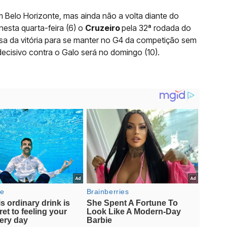
 Belo Horizonte, mas ainda não a volta diante do
nesta quarta-feira (6) o
Cruzeiro
pela 32ª rodada do
sa da vitória para se manter no G4 da competição sem
ecisivo contra o Galo será no domingo (10).