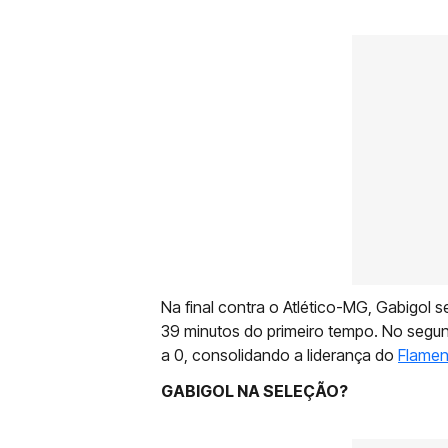
Na final contra o Atlético-MG, Gabigol 
39 minutos do primeiro tempo. No segun
a 0, consolidando a liderança do
Flame
GABIGOL NA SELEÇÃO?