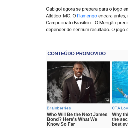
Gabigol agora se prepara para o jogo em
Atlético-MG. O
Flamengo
encara antes, 
Campeonato Brasileiro. O Mengão preci
depender de nenhum resultado. O jogo d