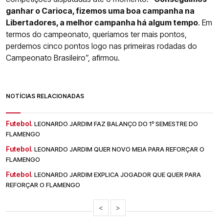
ganhar o Carioca, fizemos uma boa campanha na
Libertadores, a melhor campanha há algum tempo
. Em
termos do campeonato, queríamos ter mais pontos,
perdemos cinco pontos logo nas primeiras rodadas do
Campeonato Brasileiro”, afirmou.
NOTÍCIAS RELACIONADAS
Futebol.
LEONARDO JARDIM FAZ BALANÇO DO 1º SEMESTRE DO
FLAMENGO
Futebol.
LEONARDO JARDIM QUER NOVO MEIA PARA REFORÇAR O
FLAMENGO
Futebol.
LEONARDO JARDIM EXPLICA JOGADOR QUE QUER PARA
REFORÇAR O FLAMENGO
<
>