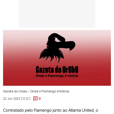
Gazeta do Urubu – Onde o Flamengo é Notícia
22 Jun 2023 | 12:12 |
0
Contratado pelo Flamengo junto ao Atlanta United, o