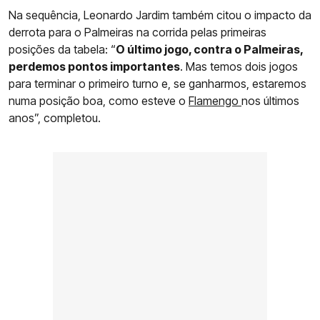
Na sequência, Leonardo Jardim também citou o impacto da
derrota para o Palmeiras na corrida pelas primeiras
posições da tabela: “
O último jogo, contra o Palmeiras,
perdemos pontos importantes
. Mas temos dois jogos
para terminar o primeiro turno e, se ganharmos, estaremos
numa posição boa, como esteve o
Flamengo
nos últimos
anos”, completou.