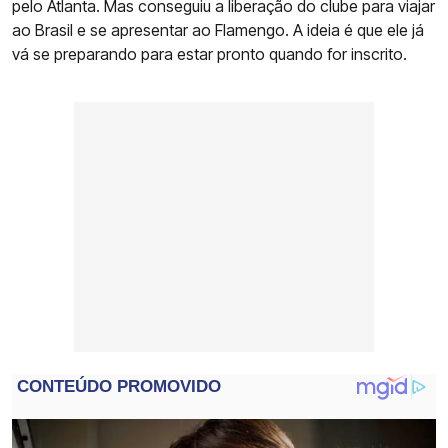
pelo Atlanta. Mas conseguiu a liberação do clube para viajar
ao Brasil e se apresentar ao Flamengo. A ideia é que ele já
vá se preparando para estar pronto quando for inscrito.