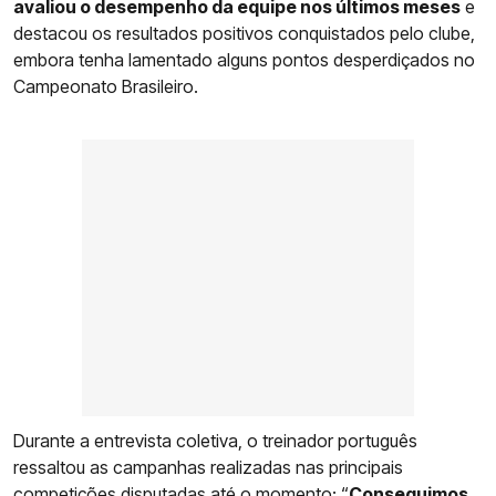
avaliou o desempenho da equipe nos últimos meses
e
destacou os resultados positivos conquistados pelo clube,
embora tenha lamentado alguns pontos desperdiçados no
Campeonato Brasileiro.
Durante a entrevista coletiva, o treinador português
ressaltou as campanhas realizadas nas principais
competições disputadas até o momento: “
Conseguimos