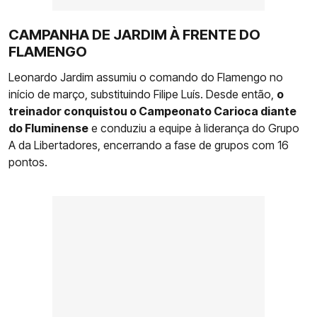
CAMPANHA DE JARDIM À FRENTE DO
FLAMENGO
Leonardo Jardim assumiu o comando do Flamengo no
início de março, substituindo Filipe Luís. Desde então,
o
treinador conquistou o Campeonato Carioca diante
do Fluminense
e conduziu a equipe à liderança do Grupo
A da Libertadores, encerrando a fase de grupos com 16
pontos.