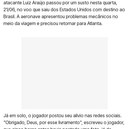
atacante Luiz Araújo passou por um susto nesta quarta,
21/06, no voo que saiu dos Estados Unidos com destino ao
Brasil. A aeronave apresentou problemas mecânicos no
meio da viagem e precisou retornar para Atlanta.
Já em solo, o jogador postou seu alívio nas redes sociais.
"Obrigado, Deus, por esse livramento", escreveu o jogador,