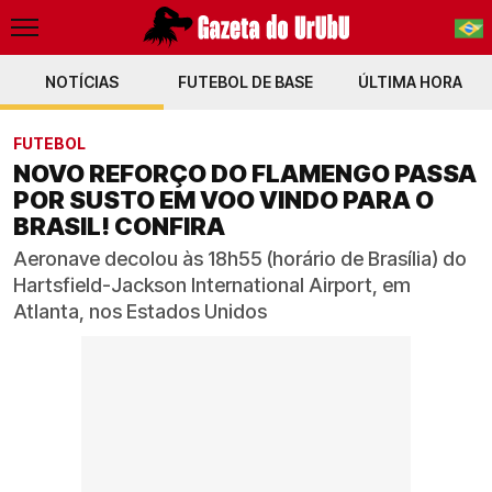
NOTÍCIAS
FUTEBOL DE BASE
PT-BR
ÚLTIMA HORA
EN
FUTEBOL
NOVO REFORÇO DO FLAMENGO PASSA
POR SUSTO EM VOO VINDO PARA O
BRASIL! CONFIRA
Aeronave decolou às 18h55 (horário de Brasília) do
Hartsfield-Jackson International Airport, em
Atlanta, nos Estados Unidos