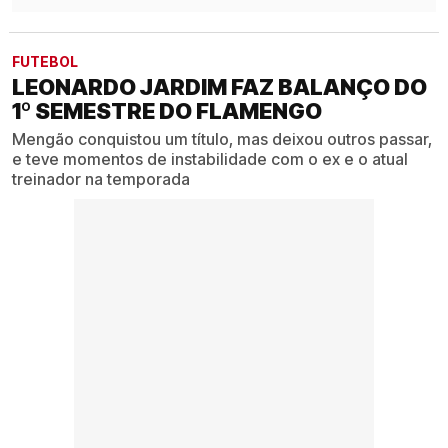
FUTEBOL
LEONARDO JARDIM FAZ BALANÇO DO
1º SEMESTRE DO FLAMENGO
Mengão conquistou um título, mas deixou outros passar,
e teve momentos de instabilidade com o ex e o atual
treinador na temporada