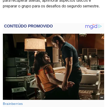
para recuperar atletas, aprimorar aspectos táticos e
preparar o grupo para os desafios do segundo semestre.