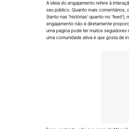
A ideia do engajamento refere à intera
seu público. Quanto mais comentários, 
(tanto nas ‘histórias’ quanto no ‘feed’)
engajamento não é diretamente proporc
uma página pode ter muitos seguidores n
uma comunidade ativa e que gosta de in