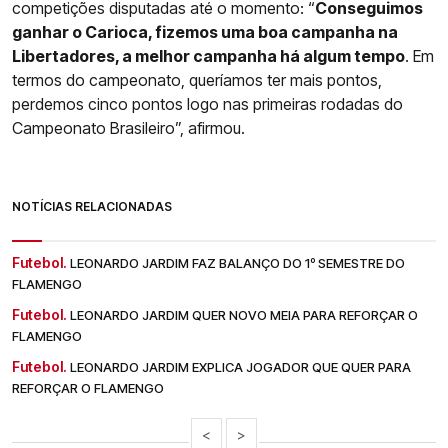
competições disputadas até o momento: “
Conseguimos
ganhar o Carioca, fizemos uma boa campanha na
Libertadores, a melhor campanha há algum tempo
. Em
termos do campeonato, queríamos ter mais pontos,
perdemos cinco pontos logo nas primeiras rodadas do
Campeonato Brasileiro”, afirmou.
NOTÍCIAS RELACIONADAS
Futebol.
LEONARDO JARDIM FAZ BALANÇO DO 1º SEMESTRE DO
FLAMENGO
Futebol.
LEONARDO JARDIM QUER NOVO MEIA PARA REFORÇAR O
FLAMENGO
Futebol.
LEONARDO JARDIM EXPLICA JOGADOR QUE QUER PARA
REFORÇAR O FLAMENGO
<
>