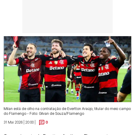
Milan está de olho na contratação de Evertton Araújo, titular do meio campo
do Flamengo - Foto: Gilvan de Souza/Flamengo
31 Mai 2026 | 20:00 |
0