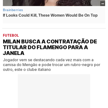
FUTEBOL
MILAN BUSCA A CONTRATAÇÃO DE
TITULAR DO FLAMENGO PARA A
JANELA
Jogador vem se destacando cada vez mais com a
camisa do Mengão e pode trocar um rubro-negro por
outro, este o clube italiano