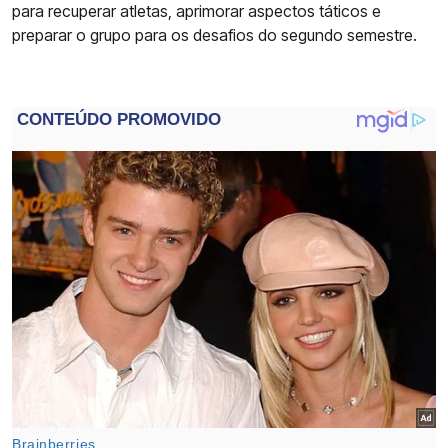
para recuperar atletas, aprimorar aspectos táticos e
preparar o grupo para os desafios do segundo semestre.