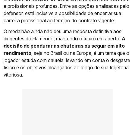
e profissionais profundas. Entre as opções analisadas pelo
defensor, está inclusive a possibilidade de encerrar sua
carreira profissional ao término do contrato vigente.
O medalhão ainda não deu uma resposta definitiva aos
dirigentes do
Flamengo
, mantendo o futuro em aberto.
A
decisão de pendurar as chuteiras ou seguir em alto
rendimento
, seja no Brasil ou na Europa, é um tema que o
jogador estuda com cautela, levando em conta o desgaste
físico e os objetivos alcançados ao longo de sua trajetória
vitoriosa.