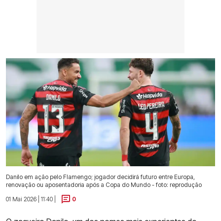
Danilo em ação pelo Flamengo; jogador decidirá futuro entre Europa,
renovação ou aposentadoria após a Copa do Mundo - foto: reprodução
01 Mai 2026 | 11:40 |
0