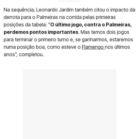
Na sequência, Leonardo Jardim também citou o impacto da
derrota para o Palmeiras na corrida pelas primeiras
posições da tabela: “
O último jogo, contra o Palmeiras,
perdemos pontos importantes
. Mas temos dois jogos
para terminar o primeiro turno e, se ganharmos, estaremos
numa posição boa, como esteve o
Flamengo
nos últimos
anos”, completou.