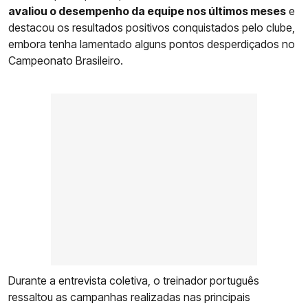
avaliou o desempenho da equipe nos últimos meses
e
destacou os resultados positivos conquistados pelo clube,
embora tenha lamentado alguns pontos desperdiçados no
Campeonato Brasileiro.
Durante a entrevista coletiva, o treinador português
ressaltou as campanhas realizadas nas principais