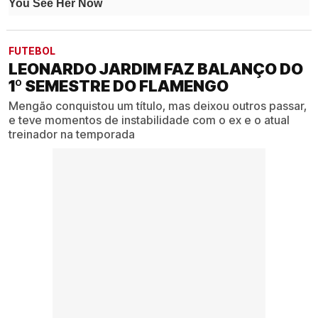
FUTEBOL
LEONARDO JARDIM FAZ BALANÇO DO
1º SEMESTRE DO FLAMENGO
Mengão conquistou um título, mas deixou outros passar,
e teve momentos de instabilidade com o ex e o atual
treinador na temporada