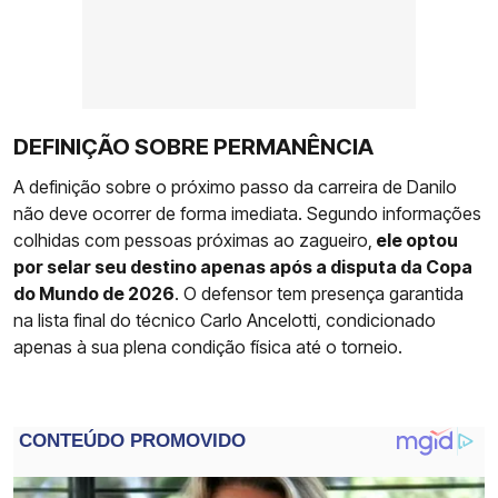
DEFINIÇÃO SOBRE PERMANÊNCIA
A definição sobre o próximo passo da carreira de Danilo
não deve ocorrer de forma imediata. Segundo informações
colhidas com pessoas próximas ao zagueiro,
ele optou
por selar seu destino apenas após a disputa da Copa
do Mundo de 2026
. O defensor tem presença garantida
na lista final do técnico Carlo Ancelotti, condicionado
apenas à sua plena condição física até o torneio.