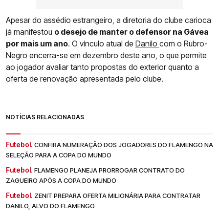
Apesar do assédio estrangeiro, a diretoria do clube carioca
já manifestou
o desejo de manter o defensor na Gávea
por mais um ano
. O vínculo atual de
Danilo
com o Rubro-
Negro encerra-se em dezembro deste ano, o que permite
ao jogador avaliar tanto propostas do exterior quanto a
oferta de renovação apresentada pelo clube.
NOTÍCIAS RELACIONADAS
Futebol.
CONFIRA NUMERAÇÃO DOS JOGADORES DO FLAMENGO NA
SELEÇÃO PARA A COPA DO MUNDO
Futebol.
FLAMENGO PLANEJA PRORROGAR CONTRATO DO
ZAGUEIRO APÓS A COPA DO MUNDO
Futebol.
ZENIT PREPARA OFERTA MILIONÁRIA PARA CONTRATAR
DANILO, ALVO DO FLAMENGO