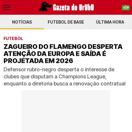
NOTÍCIAS
FUTEBOL DE BASE
PT-BR
ÚLTIMA HORA
EN
FUTEBOL
ZAGUEIRO DO FLAMENGO DESPERTA
ATENÇÃO DA EUROPA E SAÍDA É
PROJETADA EM 2026
Defensor rubro-negro desperta o interesse de
clubes que disputam a Champions League,
enquanto a diretoria busca a renovação contratual