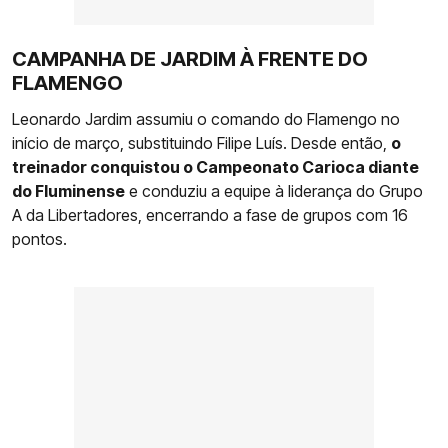
CAMPANHA DE JARDIM À FRENTE DO
FLAMENGO
Leonardo Jardim assumiu o comando do Flamengo no
início de março, substituindo Filipe Luís. Desde então,
o
treinador conquistou o Campeonato Carioca diante
do Fluminense
e conduziu a equipe à liderança do Grupo
A da Libertadores, encerrando a fase de grupos com 16
pontos.