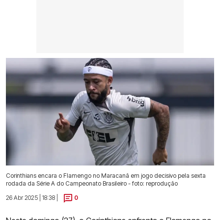
Corinthians encara o Flamengo no Maracanã em jogo decisivo pela sexta
rodada da Série A do Campeonato Brasileiro - foto: reprodução
26 Abr 2025 | 18:38 |
0