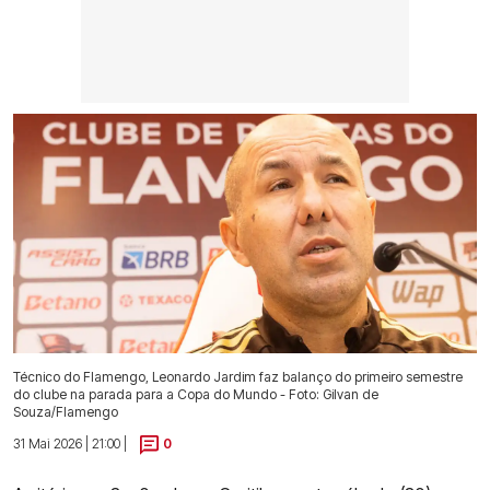
Técnico do Flamengo, Leonardo Jardim faz balanço do primeiro semestre
do clube na parada para a Copa do Mundo - Foto: Gilvan de
Souza/Flamengo
31 Mai 2026 | 21:00 |
0