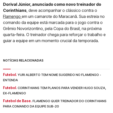
Dorival Júnior, anunciado como novo treinador do
Corinthians
, deve acompanhar o clássico contra o
Flamengo
em um camarote do Maracanã. Sua estreia no
comando da equipe está marcada para o jogo contra o
Grêmio Novorizontino, pela Copa do Brasil, na próxima
quarta-feira. O treinador chega para reforçar o trabalho e
guiar a equipe em um momento crucial da temporada.
NOTÍCIAS RELACIONADAS
Futebol.
YURI ALBERTO TEM NOME SUGERIDO NO FLAMENGO -
ENTENDA
Futebol.
CORINTHIANS TEM PLANOS PARA VENDER HUGO SOUZA,
EX-FLAMENGO
Futebol de Base.
FLAMENGO QUER TREINADOR DO CORINTHIANS
PARA COMANDO DA EQUIPE SUB-20