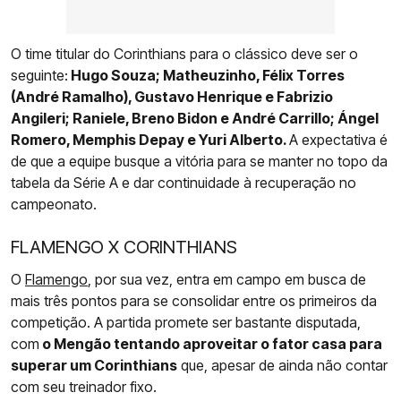
O time titular do Corinthians para o clássico deve ser o
seguinte:
Hugo Souza; Matheuzinho, Félix Torres
(André Ramalho), Gustavo Henrique e Fabrizio
Angileri; Raniele, Breno Bidon e André Carrillo; Ángel
Romero, Memphis Depay e Yuri Alberto.
A expectativa é
de que a equipe busque a vitória para se manter no topo da
tabela da Série A e dar continuidade à recuperação no
campeonato.
FLAMENGO X CORINTHIANS
O
Flamengo
, por sua vez, entra em campo em busca de
mais três pontos para se consolidar entre os primeiros da
competição. A partida promete ser bastante disputada,
com
o Mengão tentando aproveitar o fator casa para
superar um Corinthians
que, apesar de ainda não contar
com seu treinador fixo.