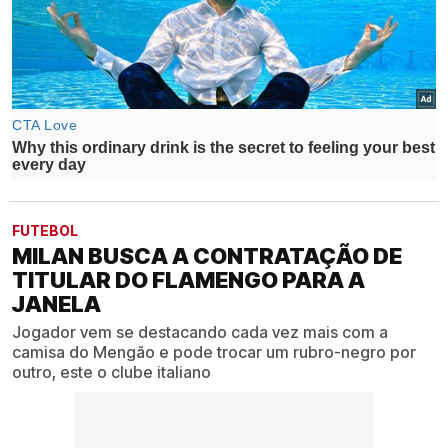
FUTEBOL
MILAN BUSCA A CONTRATAÇÃO DE
TITULAR DO FLAMENGO PARA A
JANELA
Jogador vem se destacando cada vez mais com a
camisa do Mengão e pode trocar um rubro-negro por
outro, este o clube italiano