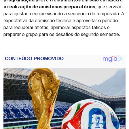
a realização de amistosos preparatórios
, que servirão
para ajustar a equipe visando a sequência da temporada. A
expectativa da comissão técnica é aproveitar o período
para recuperar atletas, aprimorar aspectos táticos e
preparar o grupo para os desafios do segundo semestre.