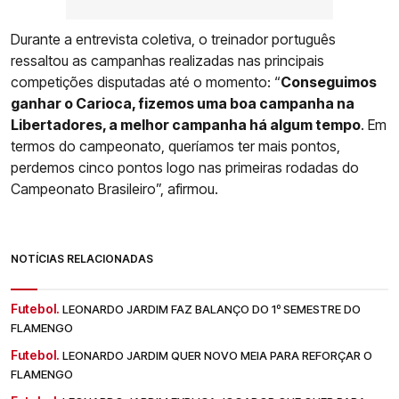
Durante a entrevista coletiva, o treinador português
ressaltou as campanhas realizadas nas principais
competições disputadas até o momento: “
Conseguimos
ganhar o Carioca, fizemos uma boa campanha na
Libertadores, a melhor campanha há algum tempo
. Em
termos do campeonato, queríamos ter mais pontos,
perdemos cinco pontos logo nas primeiras rodadas do
Campeonato Brasileiro”, afirmou.
NOTÍCIAS RELACIONADAS
Futebol.
LEONARDO JARDIM FAZ BALANÇO DO 1º SEMESTRE DO
FLAMENGO
Futebol.
LEONARDO JARDIM QUER NOVO MEIA PARA REFORÇAR O
FLAMENGO