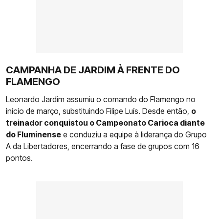
CAMPANHA DE JARDIM À FRENTE DO
FLAMENGO
Leonardo Jardim assumiu o comando do Flamengo no
início de março, substituindo Filipe Luís. Desde então,
o
treinador conquistou o Campeonato Carioca diante
do Fluminense
e conduziu a equipe à liderança do Grupo
A da Libertadores, encerrando a fase de grupos com 16
pontos.