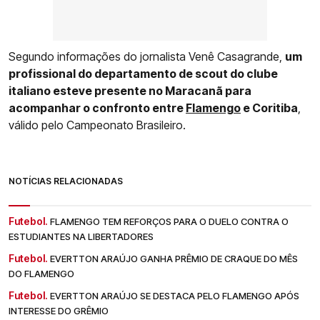
Segundo informações do jornalista Venê Casagrande,
um
profissional do departamento de scout do clube
italiano esteve presente no Maracanã para
acompanhar o confronto entre
Flamengo
e Coritiba
,
válido pelo Campeonato Brasileiro.
NOTÍCIAS RELACIONADAS
Futebol.
FLAMENGO TEM REFORÇOS PARA O DUELO CONTRA O
ESTUDIANTES NA LIBERTADORES
Futebol.
EVERTTON ARAÚJO GANHA PRÊMIO DE CRAQUE DO MÊS
DO FLAMENGO
Futebol.
EVERTTON ARAÚJO SE DESTACA PELO FLAMENGO APÓS
INTERESSE DO GRÊMIO