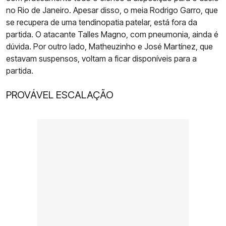
no Rio de Janeiro. Apesar disso, o meia Rodrigo Garro, que
se recupera de uma tendinopatia patelar, está fora da
partida. O atacante Talles Magno, com pneumonia, ainda é
dúvida. Por outro lado, Matheuzinho e José Martínez, que
estavam suspensos, voltam a ficar disponíveis para a
partida.
PROVÁVEL ESCALAÇÃO