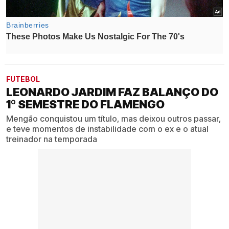
FUTEBOL
LEONARDO JARDIM FAZ BALANÇO DO
1º SEMESTRE DO FLAMENGO
Mengão conquistou um título, mas deixou outros passar,
e teve momentos de instabilidade com o ex e o atual
treinador na temporada