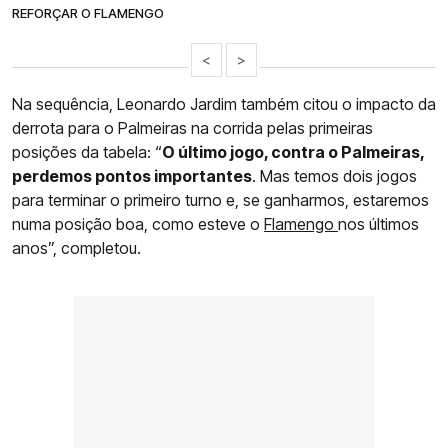
REFORÇAR O FLAMENGO
<
>
Na sequência, Leonardo Jardim também citou o impacto da
derrota para o Palmeiras na corrida pelas primeiras
posições da tabela: “
O último jogo, contra o Palmeiras,
perdemos pontos importantes
. Mas temos dois jogos
para terminar o primeiro turno e, se ganharmos, estaremos
numa posição boa, como esteve o
Flamengo
nos últimos
anos”, completou.