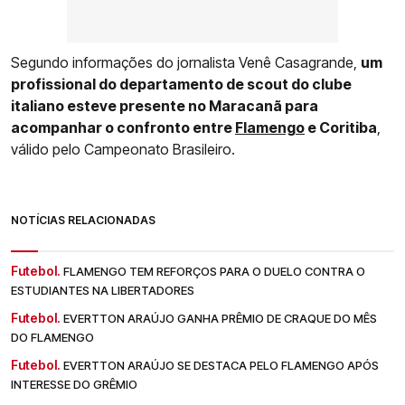
Segundo informações do jornalista Venê Casagrande,
um
profissional do departamento de scout do clube
italiano esteve presente no Maracanã para
acompanhar o confronto entre
Flamengo
e Coritiba
,
válido pelo Campeonato Brasileiro.
NOTÍCIAS RELACIONADAS
Futebol.
FLAMENGO TEM REFORÇOS PARA O DUELO CONTRA O
ESTUDIANTES NA LIBERTADORES
Futebol.
EVERTTON ARAÚJO GANHA PRÊMIO DE CRAQUE DO MÊS
DO FLAMENGO
Futebol.
EVERTTON ARAÚJO SE DESTACA PELO FLAMENGO APÓS
INTERESSE DO GRÊMIO