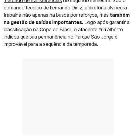
mercado de transferências
no segundo semestre. Sob o
comando técnico de Fernando Diniz, a diretoria alvinegra
trabalha não apenas na busca por reforços, mas
também
na gestão de saídas importantes.
Logo após garantir a
classificação na Copa do Brasil, o atacante Yuri Alberto
indicou que sua permanência no Parque São Jorge é
improvável para a sequência da temporada.