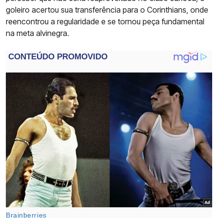
goleiro acertou sua transferência para o Corinthians, onde
reencontrou a regularidade e se tornou peça fundamental
na meta alvinegra.