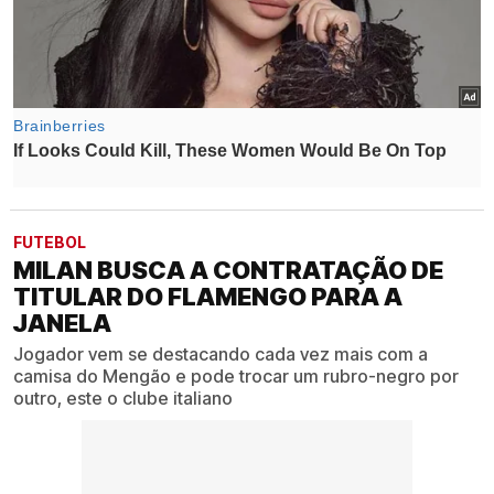
FUTEBOL
MILAN BUSCA A CONTRATAÇÃO DE
TITULAR DO FLAMENGO PARA A
JANELA
Jogador vem se destacando cada vez mais com a
camisa do Mengão e pode trocar um rubro-negro por
outro, este o clube italiano