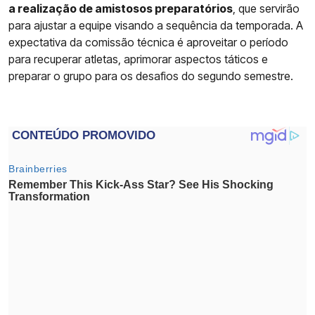
a realização de amistosos preparatórios
, que servirão
para ajustar a equipe visando a sequência da temporada. A
expectativa da comissão técnica é aproveitar o período
para recuperar atletas, aprimorar aspectos táticos e
preparar o grupo para os desafios do segundo semestre.