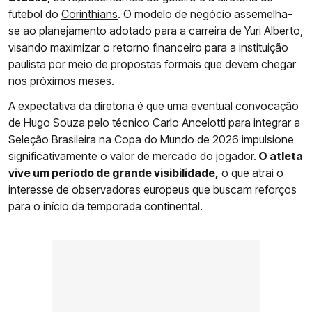
futebol do
Corinthians
. O modelo de negócio assemelha-
se ao planejamento adotado para a carreira de Yuri Alberto,
visando maximizar o retorno financeiro para a instituição
paulista por meio de propostas formais que devem chegar
nos próximos meses.
A expectativa da diretoria é que uma eventual convocação
de Hugo Souza pelo técnico Carlo Ancelotti para integrar a
Seleção Brasileira na Copa do Mundo de 2026 impulsione
significativamente o valor de mercado do jogador.
O atleta
vive um período de grande visibilidade,
o que atrai o
interesse de observadores europeus que buscam reforços
para o início da temporada continental.