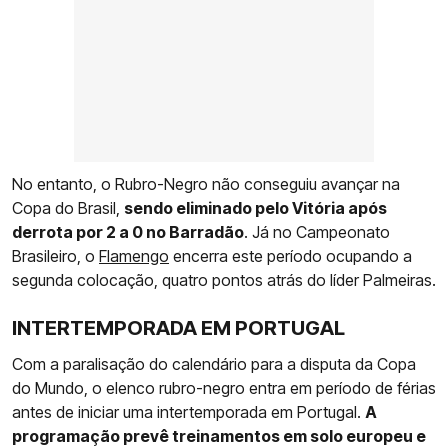
No entanto, o Rubro-Negro não conseguiu avançar na
Copa do Brasil,
sendo eliminado pelo Vitória após
derrota por 2 a 0 no Barradão
. Já no Campeonato
Brasileiro, o
Flamengo
encerra este período ocupando a
segunda colocação, quatro pontos atrás do líder Palmeiras.
INTERTEMPORADA EM PORTUGAL
Com a paralisação do calendário para a disputa da Copa
do Mundo, o elenco rubro-negro entra em período de férias
antes de iniciar uma intertemporada em Portugal.
A
programação prevê treinamentos em solo europeu e