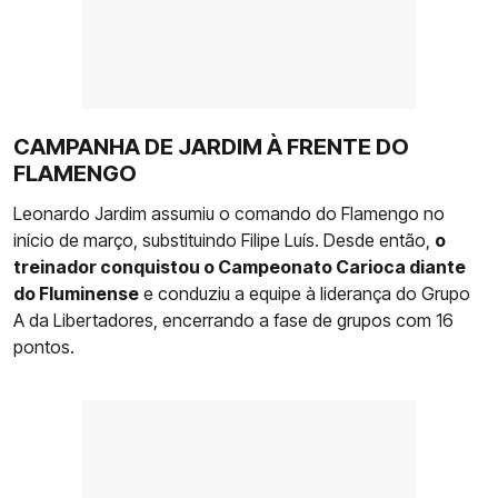
CAMPANHA DE JARDIM À FRENTE DO
FLAMENGO
Leonardo Jardim assumiu o comando do Flamengo no
início de março, substituindo Filipe Luís. Desde então,
o
treinador conquistou o Campeonato Carioca diante
do Fluminense
e conduziu a equipe à liderança do Grupo
A da Libertadores, encerrando a fase de grupos com 16
pontos.