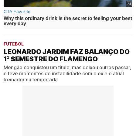
FUTEBOL
LEONARDO JARDIM FAZ BALANÇO DO
1º SEMESTRE DO FLAMENGO
Mengão conquistou um título, mas deixou outros passar,
e teve momentos de instabilidade com o ex e o atual
treinador na temporada