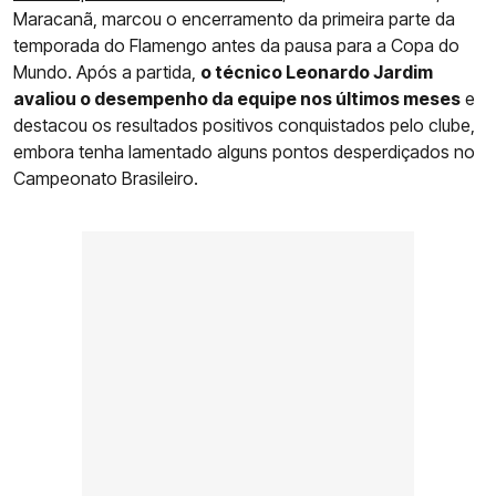
Maracanã, marcou o encerramento da primeira parte da
temporada do Flamengo antes da pausa para a Copa do
Mundo. Após a partida,
o técnico Leonardo Jardim
avaliou o desempenho da equipe nos últimos meses
e
destacou os resultados positivos conquistados pelo clube,
embora tenha lamentado alguns pontos desperdiçados no
Campeonato Brasileiro.