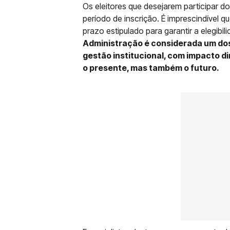
Os eleitores que desejarem participar 
período de inscrição. É imprescindível 
prazo estipulado para garantir a elegibi
Administração é considerada um dos
gestão institucional, com impacto d
o presente, mas também o futuro.