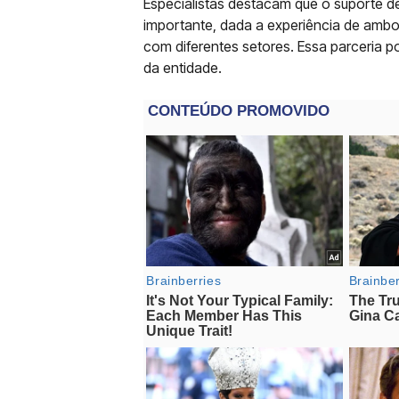
Especialistas destacam que o suporte de
importante, dada a experiência de amb
com diferentes setores. Essa parceria po
da entidade.