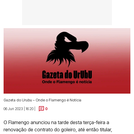
Gazeta do Urubu – Onde o Flamengo é Notícia
06 Jun 2023 | 16:20 |
0
O Flamengo anunciou na tarde desta terça-feira a
renovação de contrato do goleiro, até então titular,