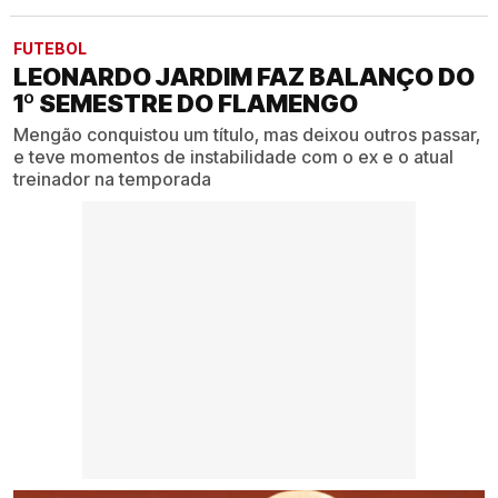
FUTEBOL
LEONARDO JARDIM FAZ BALANÇO DO
1º SEMESTRE DO FLAMENGO
Mengão conquistou um título, mas deixou outros passar,
e teve momentos de instabilidade com o ex e o atual
treinador na temporada