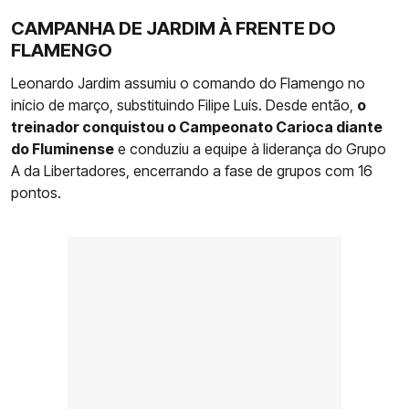
CAMPANHA DE JARDIM À FRENTE DO
FLAMENGO
Leonardo Jardim assumiu o comando do Flamengo no
início de março, substituindo Filipe Luís. Desde então,
o
treinador conquistou o Campeonato Carioca diante
do Fluminense
e conduziu a equipe à liderança do Grupo
A da Libertadores, encerrando a fase de grupos com 16
pontos.