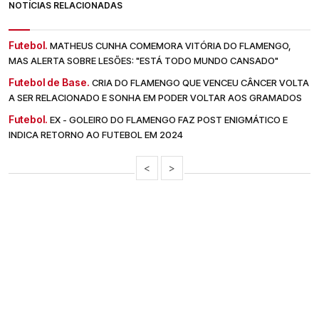
NOTÍCIAS RELACIONADAS
Futebol.
MATHEUS CUNHA COMEMORA VITÓRIA DO FLAMENGO,
MAS ALERTA SOBRE LESÕES: "ESTÁ TODO MUNDO CANSADO"
Futebol de Base.
CRIA DO FLAMENGO QUE VENCEU CÂNCER VOLTA
A SER RELACIONADO E SONHA EM PODER VOLTAR AOS GRAMADOS
Futebol.
EX - GOLEIRO DO FLAMENGO FAZ POST ENIGMÁTICO E
INDICA RETORNO AO FUTEBOL EM 2024
<
>