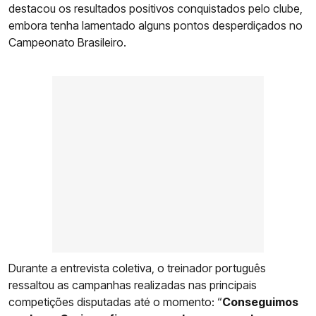
destacou os resultados positivos conquistados pelo clube,
embora tenha lamentado alguns pontos desperdiçados no
Campeonato Brasileiro.
Durante a entrevista coletiva, o treinador português
ressaltou as campanhas realizadas nas principais
competições disputadas até o momento: “
Conseguimos