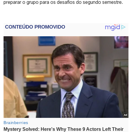
preparar o grupo para os desafios do segundo semestre.