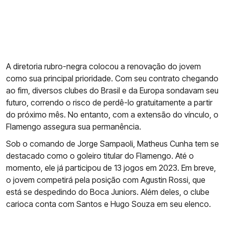
A diretoria rubro-negra colocou a renovação do jovem
como sua principal prioridade. Com seu contrato chegando
ao fim, diversos clubes do Brasil e da Europa sondavam seu
futuro, correndo o risco de perdê-lo gratuitamente a partir
do próximo mês. No entanto, com a extensão do vínculo, o
Flamengo assegura sua permanência.
Sob o comando de Jorge Sampaoli, Matheus Cunha tem se
destacado como o goleiro titular do Flamengo. Até o
momento, ele já participou de 13 jogos em 2023. Em breve,
o jovem competirá pela posição com Agustin Rossi, que
está se despedindo do Boca Juniors. Além deles, o clube
carioca conta com Santos e Hugo Souza em seu elenco.