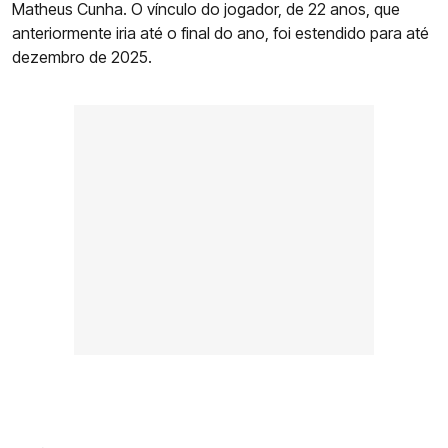
Matheus Cunha. O vínculo do jogador, de 22 anos, que
anteriormente iria até o final do ano, foi estendido para até
dezembro de 2025.