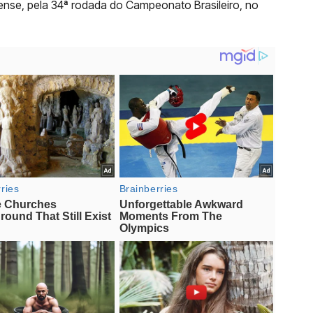
nense, pela 34ª rodada do Campeonato Brasileiro, no