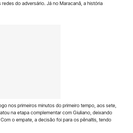
 redes do adversário. Já no Maracanã, a história
logo nos primeiros minutos do primeiro tempo, aos sete,
atou na etapa complementar com Giuliano, deixando
. Com o empate, a decisão foi para os pênaltis, tendo