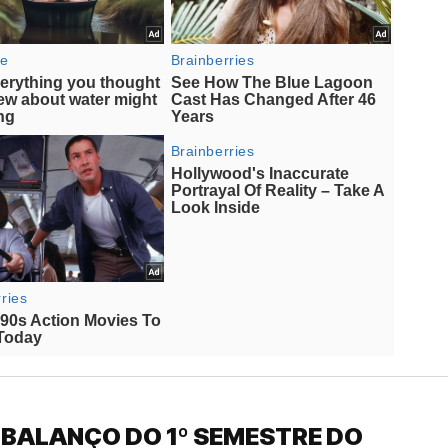
 BALANÇO DO 1º SEMESTRE DO