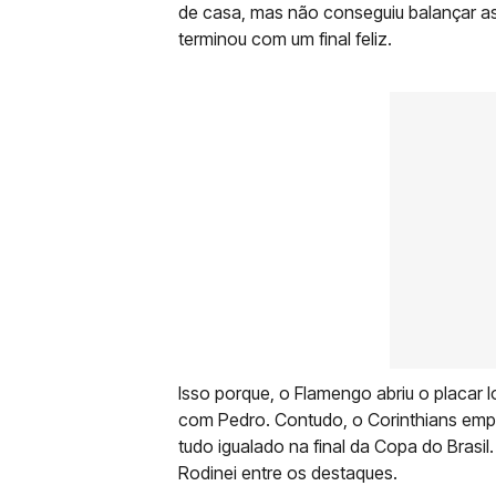
de casa, mas não conseguiu balançar as
terminou com um final feliz.
Isso porque, o Flamengo abriu o placar 
com Pedro. Contudo, o Corinthians emp
tudo igualado na final da Copa do Brasil
Rodinei entre os destaques.