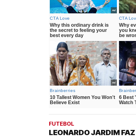
FUTEBOL
LEONARDO JARDIM FAZ