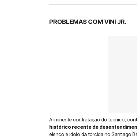
PROBLEMAS COM VINI JR.
A iminente contratação do técnico, con
histórico recente de desentendiment
elenco e ídolo da torcida no Santiago B