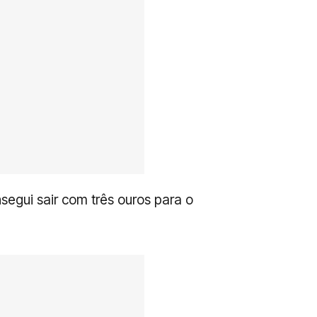
segui sair com três ouros para o